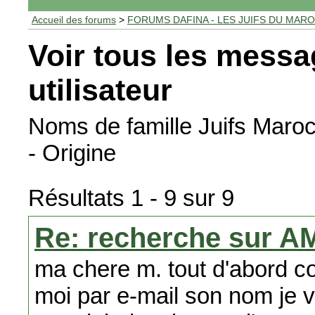
Accueil des forums
>
FORUMS DAFINA - LES JUIFS DU MAR
Voir tous les messa
utilisateur
Noms de famille Juifs Maro
- Origine
Résultats 1 - 9 sur 9
Re: recherche sur A
ma chere m. tout d'abord co
moi par e-mail son nom je v