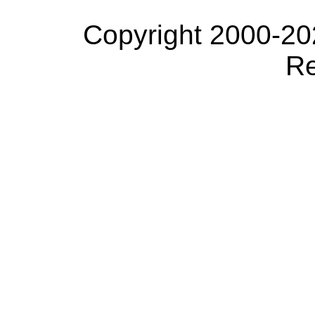
Copyright 2000-20
Re