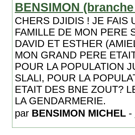
BENSIMON (branche o
CHERS DJIDIS ! JE FAI
FAMILLE DE MON PERE 
DAVID ET ESTHER (AMIE
MON GRAND PERE ETAI
POUR LA POPULATION JU
SLALI, POUR LA POPUL
ETAIT DES BNE ZOUT? L
LA GENDARMERIE.
par
BENSIMON MICHEL
-