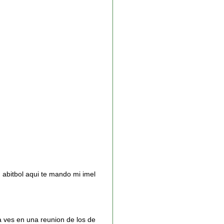
 abitbol aqui te mando mi imel
a ves en una reunion de los de