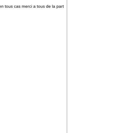
 en tous cas merci a tous de la part