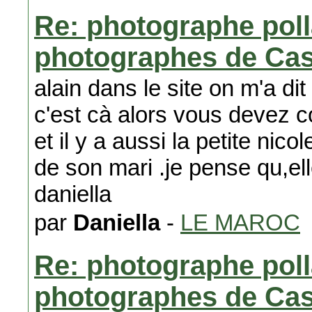
Re: photographe poll
photographes de Ca
alain dans le site on m'a di
c'est cà alors vous devez 
et il y a aussi la petite nic
de son mari .je pense qu,ell
daniella
par
Daniella
-
LE MAROC
Re: photographe poll
photographes de Ca