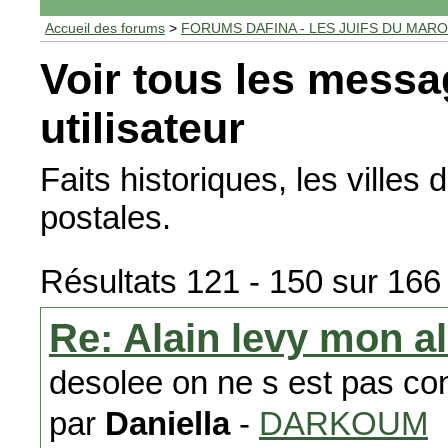
Accueil des forums
>
FORUMS DAFINA - LES JUIFS DU MAR
Voir tous les messa
utilisateur
Faits historiques, les villes
postales.
Résultats 121 - 150 sur 166
Re: Alain levy mon 
desolee on ne s est pas co
par
Daniella
-
DARKOUM