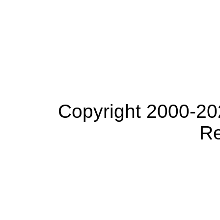
Copyright 2000-20
Re