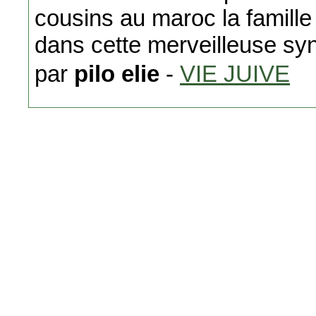
cousins au maroc la famille
dans cette merveilleuse sy
par
pilo elie
-
VIE JUIVE