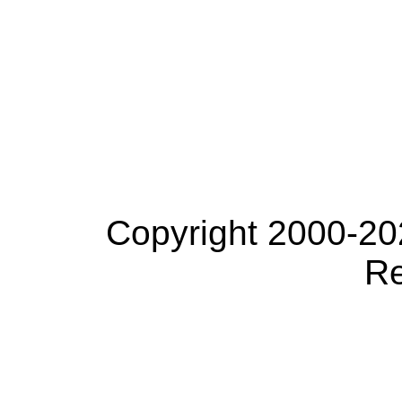
Copyright 2000-20
Re