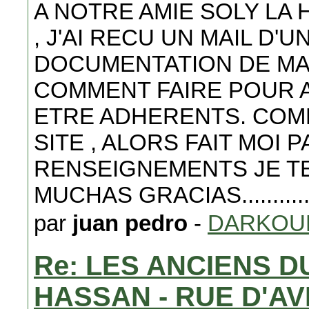
A NOTRE AMIE SOLY LA 
, J'AI RECU UN MAIL D'
DOCUMENTATION DE MA
COMMENT FAIRE POUR 
ETRE ADHERENTS. COMM
SITE , ALORS FAIT MOI 
RENSEIGNEMENTS JE TE
MUCHAS GRACIAS..........
par
juan pedro
-
DARKOU
Re: LES ANCIENS 
HASSAN - RUE D'A