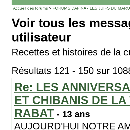
Accueil des forums
>
FORUMS DAFINA - LES JUIFS DU MAR
Voir tous les messa
utilisateur
Recettes et histoires de la 
Résultats 121 - 150 sur 108
Re: LES ANNIVERS
ET CHIBANIS DE L
RABAT
- 13 ans
AUJOURD'HUI NOTRE AM