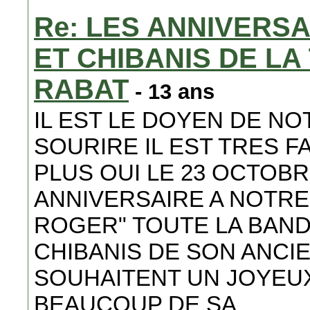
Re: LES ANNIVERS
ET CHIBANIS DE L
RABAT
- 13 ans
IL EST LE DOYEN DE NO
SOURIRE IL EST TRES FA
PLUS OUI LE 23 OCTOBR
ANNIVERSAIRE A NOTRE
ROGER" TOUTE LA BAND
CHIBANIS DE SON ANCIE
SOUHAITENT UN JOYEU
BEAUCOUP DE SA