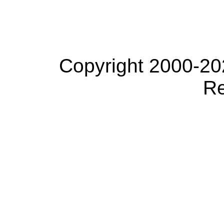
Copyright 2000-20
Re