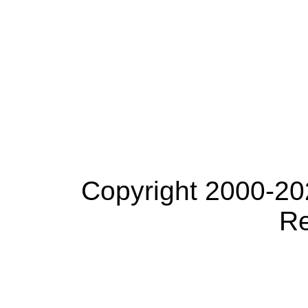
Copyright 2000-20
Re