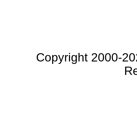
Copyright 2000-20
Re