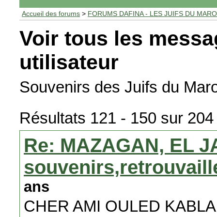
Accueil des forums
>
FORUMS DAFINA - LES JUIFS DU MAR
Voir tous les messa
utilisateur
Souvenirs des Juifs du Maro
Résultats 121 - 150 sur 204
Re: MAZAGAN, EL J
souvenirs,retrouvail
ans
CHER AMI OULED KABLA