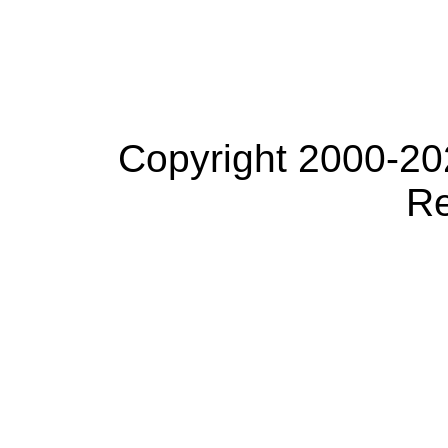
Copyright 2000-20
Re