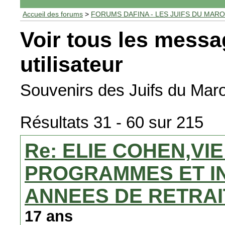
Accueil des forums
>
FORUMS DAFINA - LES JUIFS DU MAR
Voir tous les messa
utilisateur
Souvenirs des Juifs du Maro
Résultats 31 - 60 sur 215
Re: ELIE COHEN,VI
PROGRAMMES ET I
ANNEES DE RETRA
17 ans