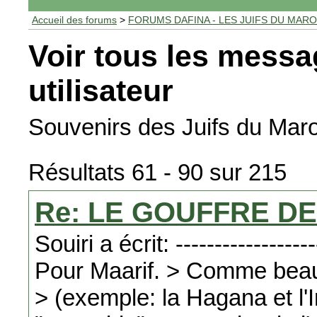
Accueil des forums
>
FORUMS DAFINA - LES JUIFS DU MAR
Voir tous les messa
utilisateur
Souvenirs des Juifs du Maro
Résultats 61 - 90 sur 215
Re: LE GOUFFRE DE
Souiri a écrit: -------------------
Pour Maarif. > Comme beau
> (exemple: la Hagana et l'I