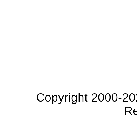
Copyright 2000-20
Re