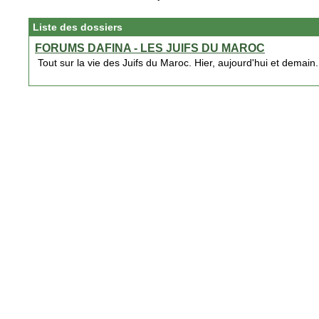
Liste des dossiers
FORUMS DAFINA - LES JUIFS DU MAROC
Tout sur la vie des Juifs du Maroc. Hier, aujourd'hui et demain.