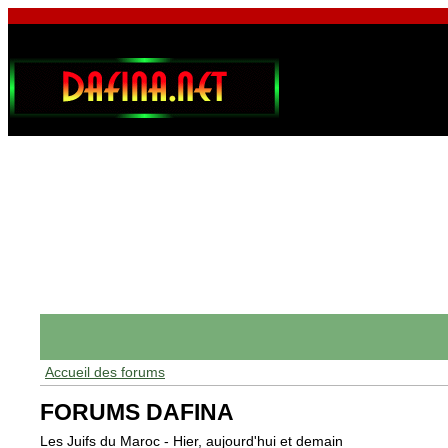
Accueil des forums
FORUMS DAFINA
Les Juifs du Maroc - Hier, aujourd'hui et demain