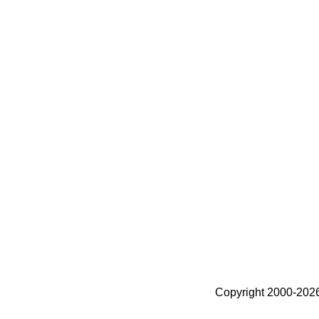
Copyright 2000-2026