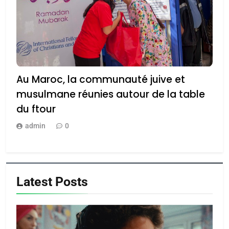
Au Maroc, la communauté juive et
musulmane réunies autour de la table
du ftour
admin
0
Latest
Posts