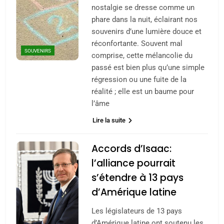
nostalgie se dresse comme un
phare dans la nuit, éclairant nos
souvenirs d’une lumière douce et
réconfortante. Souvent mal
SOUVENIRS
comprise, cette mélancolie du
passé est bien plus qu’une simple
régression ou une fuite de la
réalité ; elle est un baume pour
l’âme
Lire la suite
Accords d’Isaac:
l’alliance pourrait
s’étendre à 13 pays
d’Amérique latine
Les législateurs de 13 pays
d’Amérique latine ont soutenu les