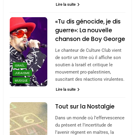
Lire la suite
«Tu dis génocide, je dis
guerre»: La nouvelle
chanson de Boy George
Le chanteur de Culture Club vient
de sortir un titre où il affiche son
soutien à Israël et critique le
ISRAÉL
mouvement pro-palestinien,
JUDAISME
suscitant des réactions virulentes.
MUSIQUE
Lire la suite
Tout sur la Nostalgie
Dans un monde où l’effervescence
du présent et l’incertitude de
l’avenir règnent en maîtres, la