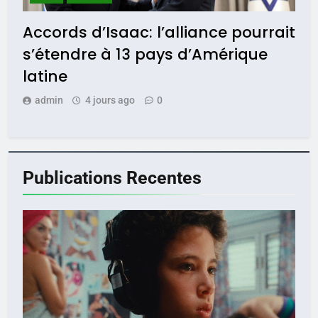
Accords d’Isaac: l’alliance pourrait
s’étendre à 13 pays d’Amérique
latine
admin
4 jours ago
0
Publications
Recentes