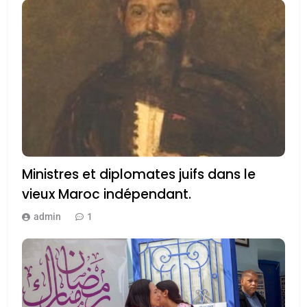
Ministres et diplomates juifs dans le
vieux Maroc indépendant.
admin
1