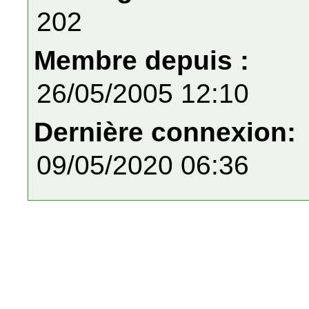
202
Membre depuis :
26/05/2005 12:10
Dernière connexion:
09/05/2020 06:36