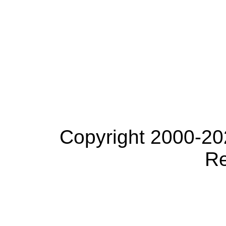
Copyright 2000-20
Re