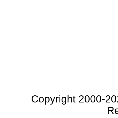
Copyright 2000-20
Re