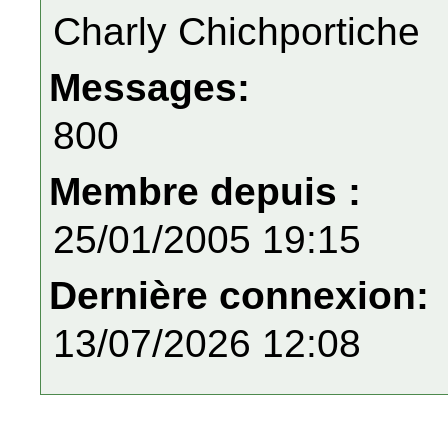
Charly Chichportiche
Messages:
800
Membre depuis :
25/01/2005 19:15
Dernière connexion:
13/07/2026 12:08