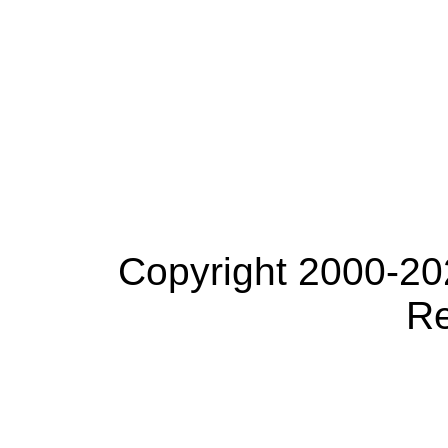
Copyright 2000-20
Re