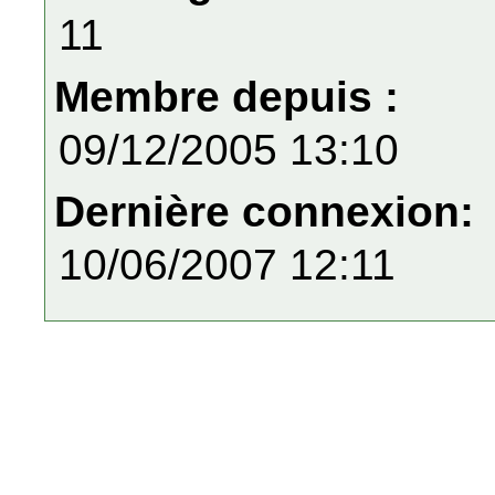
11
Membre depuis :
09/12/2005 13:10
Dernière connexion:
10/06/2007 12:11