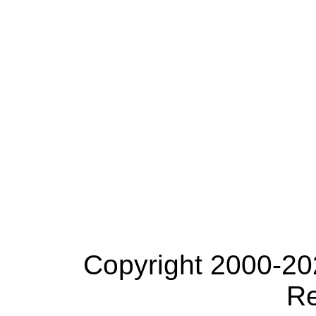
Copyright 2000-20
Re