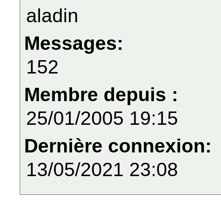
aladin
Messages:
152
Membre depuis :
25/01/2005 19:15
Dernière connexion:
13/05/2021 23:08