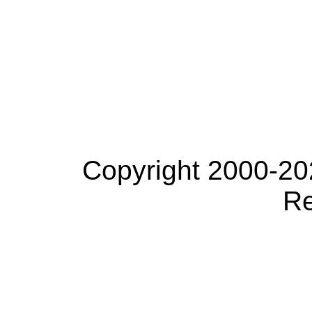
Copyright 2000-20
Re