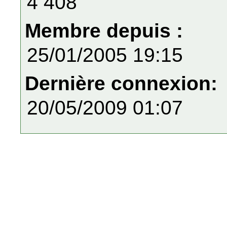
4 408
Membre depuis :
25/01/2005 19:15
Dernière connexion:
20/05/2009 01:07