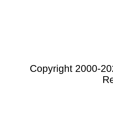
Copyright 2000-20
Re