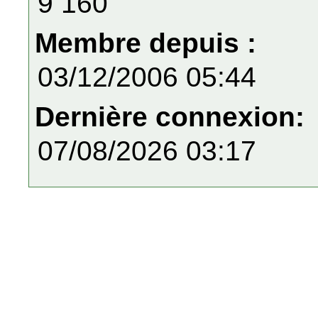
9 160
Membre depuis :
03/12/2006 05:44
Dernière connexion:
07/08/2026 03:17