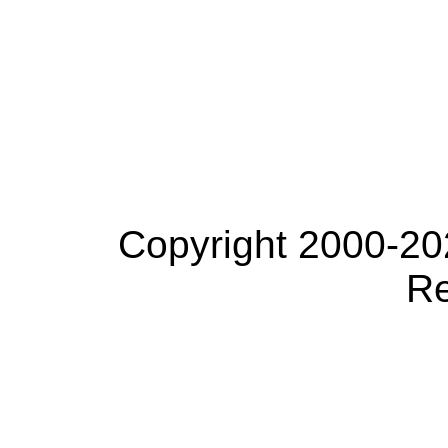
Copyright 2000-20
Re