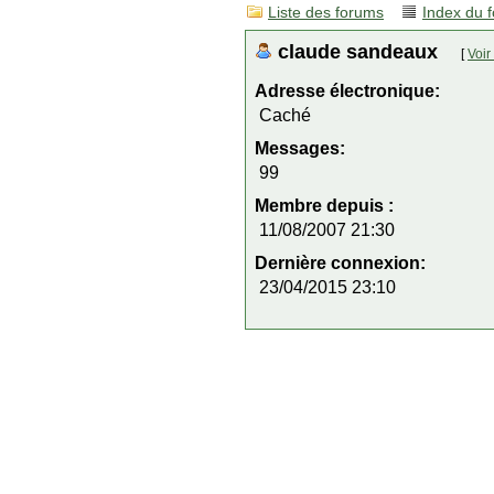
Liste des forums
Index du 
claude sandeaux
[
Voir
Adresse électronique:
Caché
Messages:
99
Membre depuis :
11/08/2007 21:30
Dernière connexion:
23/04/2015 23:10