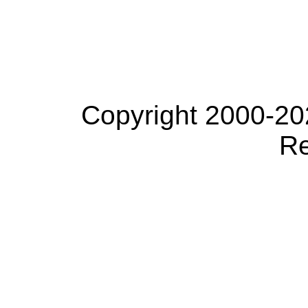
Copyright 2000-20
Re