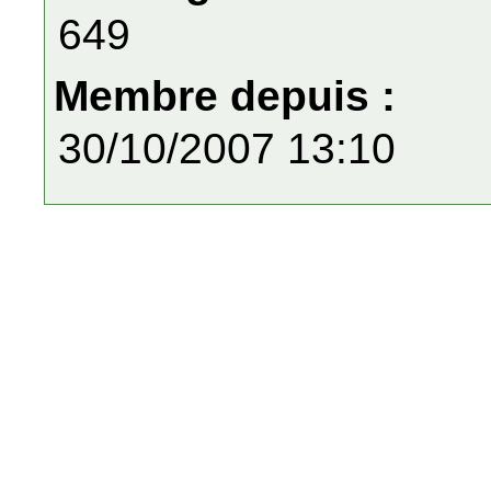
649
Membre depuis :
30/10/2007 13:10