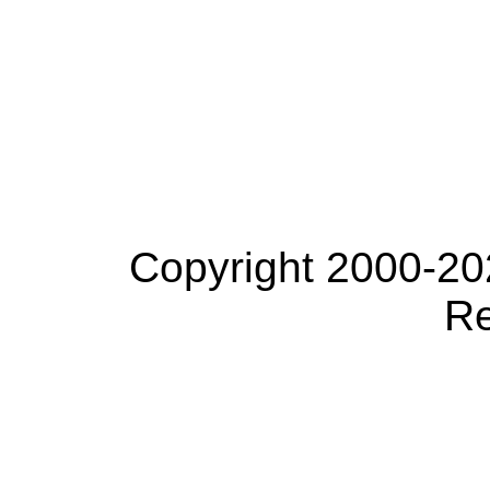
Copyright 2000-20
Re