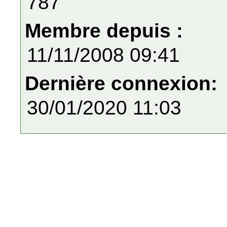
787
Membre depuis :
11/11/2008 09:41
Dernière connexion:
30/01/2020 11:03