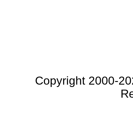
Copyright 2000-20
Re