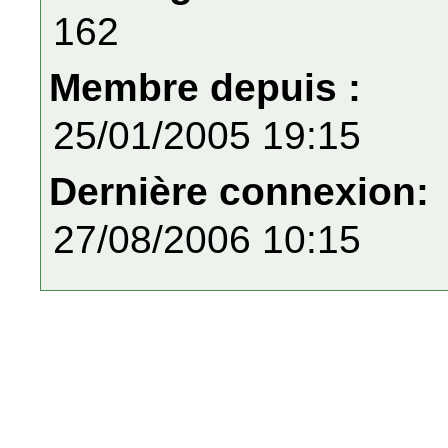
162
Membre depuis :
25/01/2005 19:15
Dernière connexion:
27/08/2006 10:15