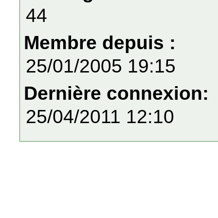
44
Membre depuis :
25/01/2005 19:15
Dernière connexion:
25/04/2011 12:10