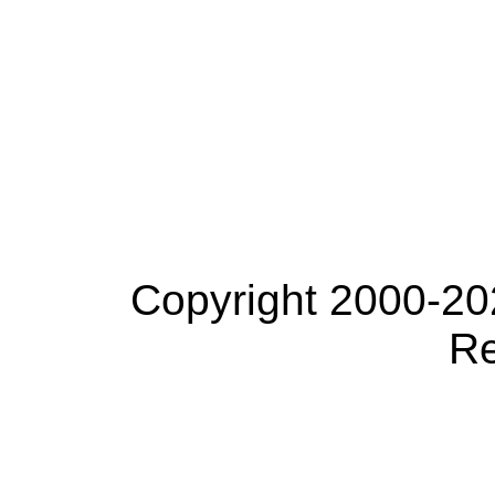
Copyright 2000-20
Re