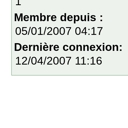
1
Membre depuis :
05/01/2007 04:17
Dernière connexion:
12/04/2007 11:16