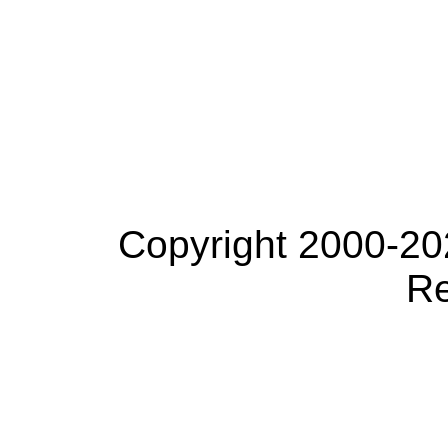
Copyright 2000-20
Re