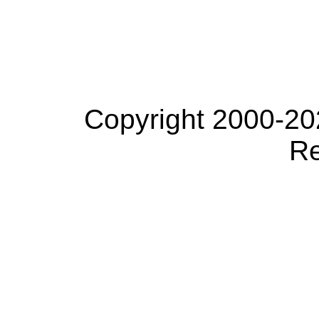
Copyright 2000-20
Re