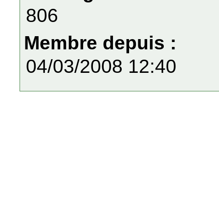
806
Membre depuis :
04/03/2008 12:40