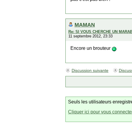
MAMAN
Re: SI VOUS CHERCHE UN MARA
11 septembre 2012, 23:33
Encore un brouteur
Discussion suivante
Discus
Seuls les utilisateurs enregis
Cliquer ici pour vous connecte