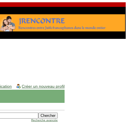
fication
Créer un nouveau profil
Recherche avancée