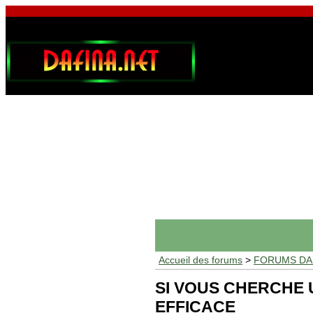
Accueil des forums
>
FORUMS DAF
SI VOUS CHERCHE
EFFICACE