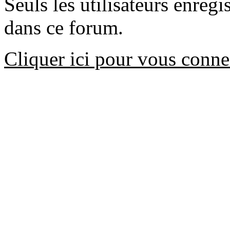
Seuls les utilisateurs enreg
dans ce forum.
Cliquer ici pour vous conne