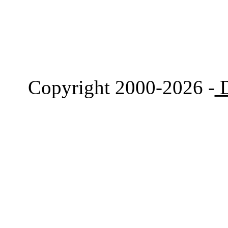
Copyright 2000-2026 -