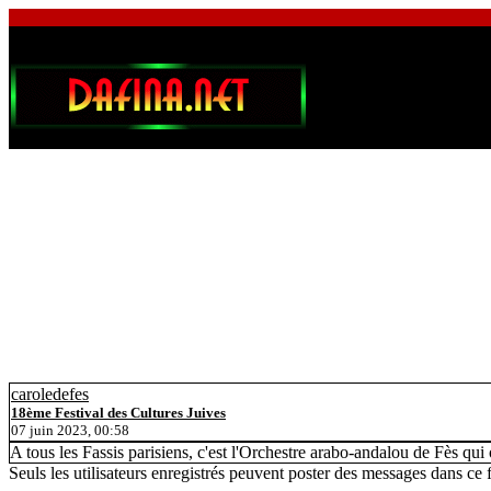
caroledefes
18ème Festival des Cultures Juives
07 juin 2023, 00:58
A tous les Fassis parisiens, c'est l'Orchestre arabo-andalou de Fès qui 
Seuls les utilisateurs enregistrés peuvent poster des messages dans ce