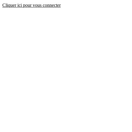
Cliquer ici pour vous connecter