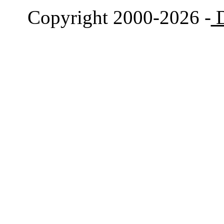
Copyright 2000-2026 -