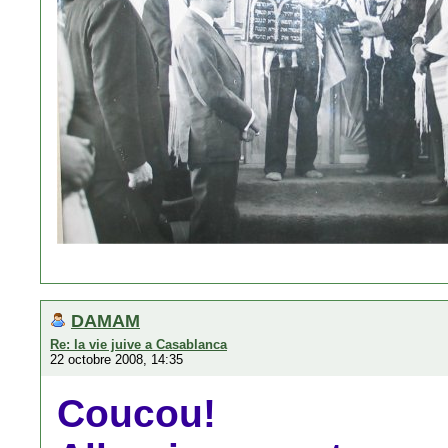
DAMAM
Re: la vie juive a Casablanca
22 octobre 2008, 14:35
Coucou!