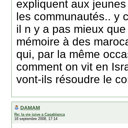
expliquent aux jeunes
les communautés.. y c
il n y a pas mieux que 
mémoire à des marocai
qui, par la même occa
comment on vit en Isra
vont-ils résoudre le con
DAMAM
Re: la vie juive a Casablanca
18 septembre 2008, 17:14