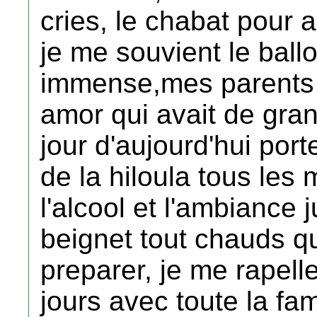
cries, le chabat pour 
je me souvient le ball
immense,mes parents 
amor qui avait de gra
jour d'aujourd'hui por
de la hiloula tous les 
l'alcool et l'ambiance 
beignet tout chauds q
preparer, je me rapell
jours avec toute la fam