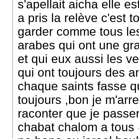
s'apellait aicha elle e
a pris la relève c'est t
garder comme tous les 
arabes qui ont une gr
et qui eux aussi les v
qui ont toujours des 
chaque saints fasse qu
toujours ,bon je m'arre
raconter que je passera
chabat chalom a tous