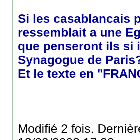
Si les casablancais 
ressemblait a une Eg
que penseront ils si 
Synagogue de Paris
Et le texte en "FRA
Modifié 2 fois. Dernièr