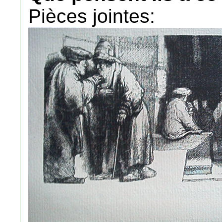
Pièces jointes: