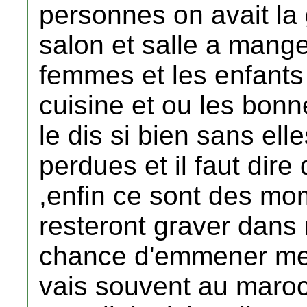
personnes on avait la 
salon et salle a mange
femmes et les enfants 
cuisine et ou les bon
le dis si bien sans ell
perdues et il faut dire
,enfin ce sont des mo
resteront graver dans 
chance d'emmener mes 
vais souvent au maroc