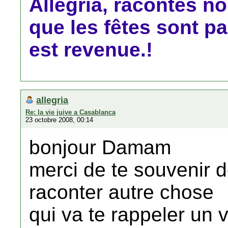
Allegria, racontes n
que les fêtes sont pa
est revenue.!
allegria
Re: la vie juive a Casablanca
23 octobre 2008, 00:14
bonjour Damam
merci de te souvenir d
raconter autre chose
qui va te rappeler un v