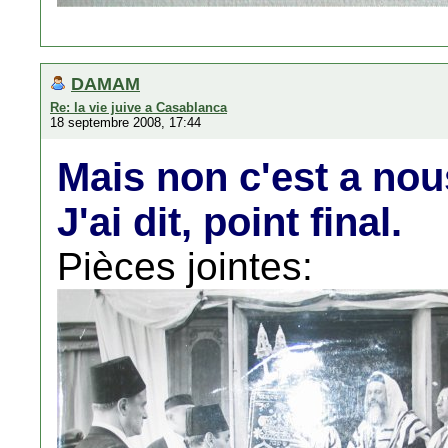
DAMAM
Re: la vie juive a Casablanca
18 septembre 2008, 17:44
Mais non c'est a nou
J'ai dit, point final.
Pièces jointes: