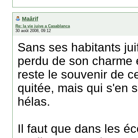
Maârif
Re: la vie juive a Casablanca
30 août 2008, 09:12
Sans ses habitants ju
perdu de son charme et
reste le souvenir de ce
quitée, mais qui s'en
hélas.
Il faut que dans les é