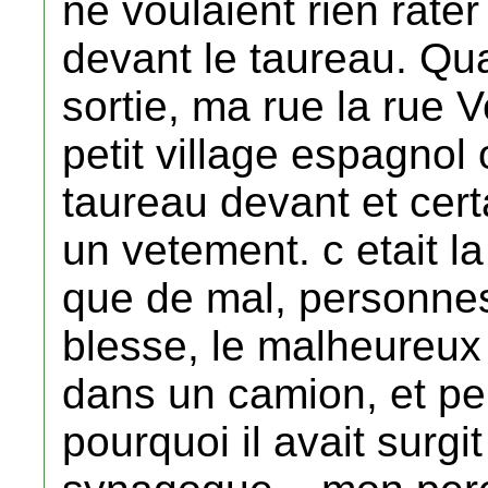
ne voulaient rien rater 
devant le taureau. Qua
sortie, ma rue la rue 
petit village espagnol 
taureau devant et cert
un vetement. c etait la
que de mal, personnes
blesse, le malheureux
dans un camion, et pe
pourquoi il avait surgit