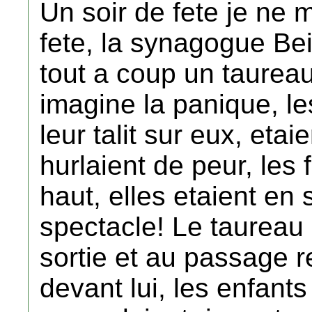
Un soir de fete je ne 
fete, la synagogue Beit
tout a coup un taureau
imagine la panique, l
leur talit sur eux, eta
hurlaient de peur, les
haut, elles etaient en 
spectacle! Le taureau e
sortie et au passage re
devant lui, les enfant