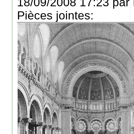
18/09/2008 17:23 pa
Pièces jointes: