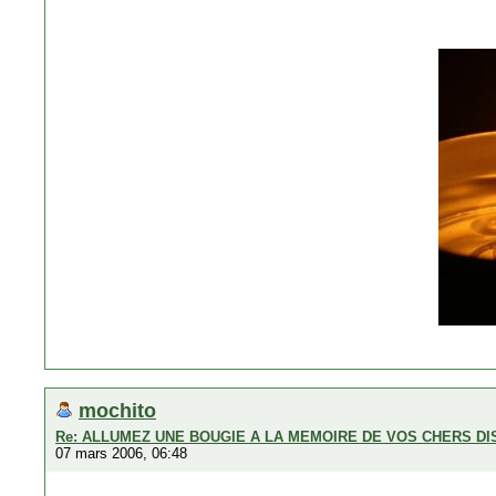
mochito
Re: ALLUMEZ UNE BOUGIE A LA MEMOIRE DE VOS CHERS D
07 mars 2006, 06:48