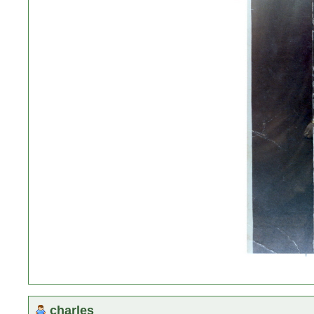
charles