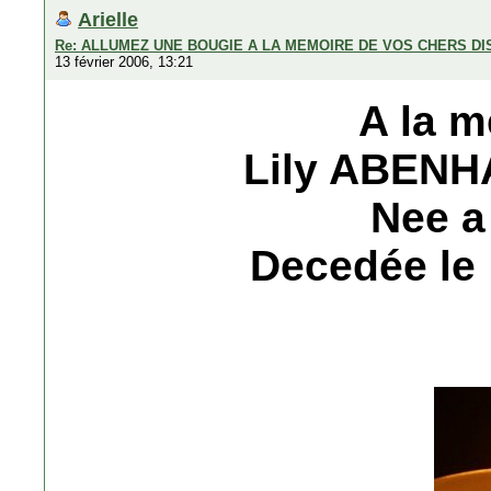
Arielle
Re: ALLUMEZ UNE BOUGIE A LA MEMOIRE DE VOS CHERS D
13 février 2006, 13:21
A la m
Lily ABENH
Nee a
Decedée le 