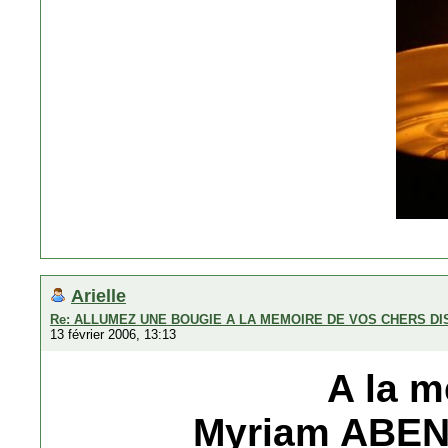
Arielle
Re: ALLUMEZ UNE BOUGIE A LA MEMOIRE DE VOS CHERS D
13 février 2006, 13:13
A la m
Myriam ABENA