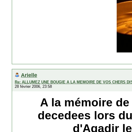
Arielle
Re: ALLUMEZ UNE BOUGIE A LA MEMOIRE DE VOS CHERS D
28 février 2006, 23:58
A la mémoire de
decedees lors du
d'Agadir le