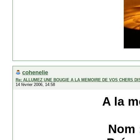
cohenelie
Re: ALLUMEZ UNE BOUGIE A LA MEMOIRE DE VOS CHERS D
14 février 2006, 14:58
A la m
Nom 