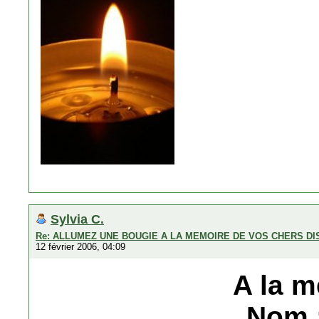
Sylvia C.
Re: ALLUMEZ UNE BOUGIE A LA MEMOIRE DE VOS CHERS D
12 février 2006, 04:09
A la m
Nom 