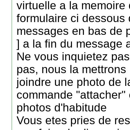
virtuelle a la memoire 
formulaire ci dessous
messages en bas de pa
] a la fin du message 
Ne vous inquietez pas 
pas, nous la mettrons
joindre une photo de 
commande "attacher" 
photos d'habitude
Vous etes pries de res