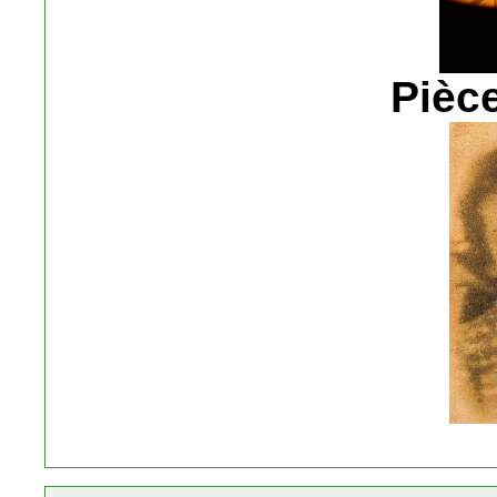
Pièce