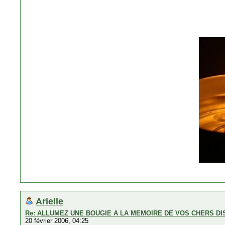
Arielle
Re: ALLUMEZ UNE BOUGIE A LA MEMOIRE DE VOS CHERS D
20 février 2006, 04:25