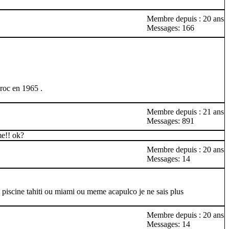
Membre depuis : 20 ans
Messages: 166
aroc en 1965 .
Membre depuis : 21 ans
Messages: 891
me!! ok?
Membre depuis : 20 ans
Messages: 14
la piscine tahiti ou miami ou meme acapulco je ne sais plus
Membre depuis : 20 ans
Messages: 14