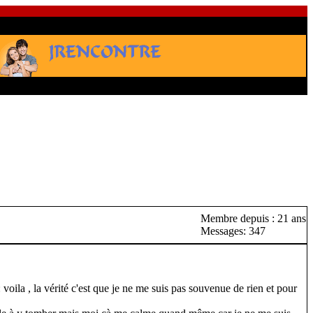
Membre depuis : 21 ans
Messages: 347
voila , la vérité c'est que je ne me suis pas souvenue de rien et pour