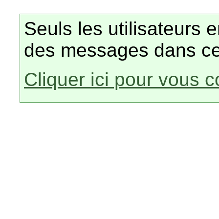
Seuls les utilisateurs 
des messages dans ce
Cliquer ici pour vous 