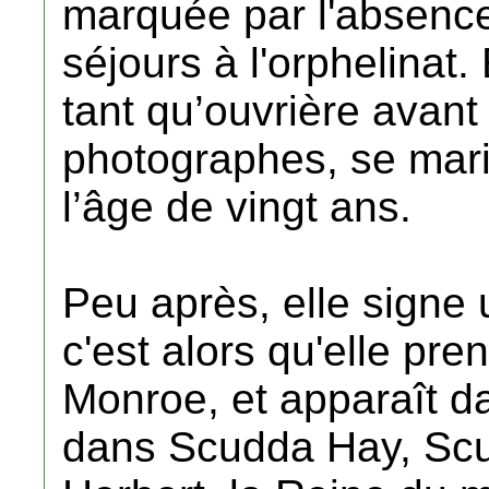
marquée par l'absence
séjours à l'orphelinat. 
tant qu’ouvrière avan
photographes, se mari
l’âge de vingt ans.
Peu après, elle signe 
c'est alors qu'elle pr
Monroe, et apparaît d
dans Scudda Hay, Scu