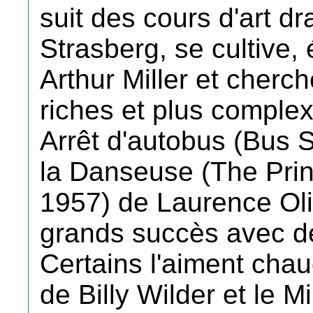
suit des cours d'art 
Strasberg, se cultive
Arthur Miller et cherch
riches et plus complex
Arrêt d'autobus (Bus S
la Danseuse (The Prin
1957) de Laurence Oliv
grands succès avec 
Certains l'aiment chau
de Billy Wilder et le M