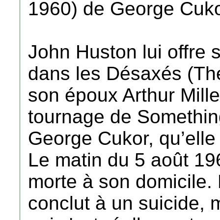
1960) de George Cuko
John Huston lui offre 
dans les Désaxés (The 
son époux Arthur Mille
tournage de Something
George Cukor, qu’elle
Le matin du 5 août 19
morte à son domicile.
conclut à un suicide, 