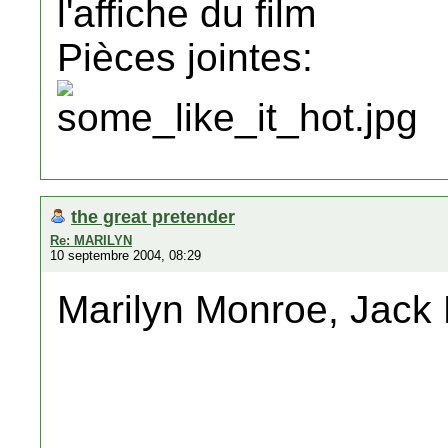
l'affiche du film
Pièces jointes:
the great pretender
Re: MARILYN
10 septembre 2004, 08:29
Marilyn Monroe, Jack