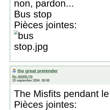
non, pardon...
Bus stop
Pièces jointes:
the great pretender
Re: MARILYN
10 septembre 2004, 09:08
The Misfits pendant le
Pièces jointes: