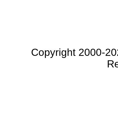
Copyright 2000-20
Re