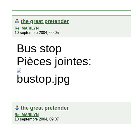
the great pretender
Re: MARILYN
10 septembre 2004, 09:05
Bus stop
Pièces jointes:
the great pretender
Re: MARILYN
10 septembre 2004, 09:07