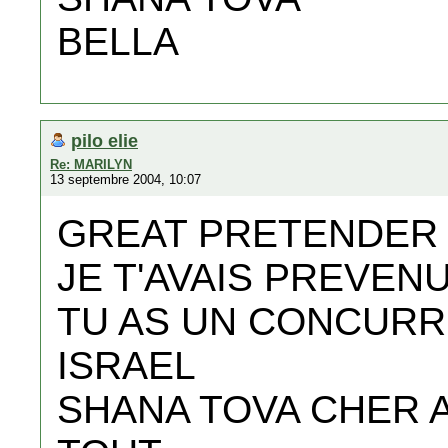
BELLA
pilo elie
Re: MARILYN
13 septembre 2004, 10:07
GREAT PRETENDER
JE T'AVAIS PREVEN
TU AS UN CONCURR
ISRAEL
SHANA TOVA CHER 