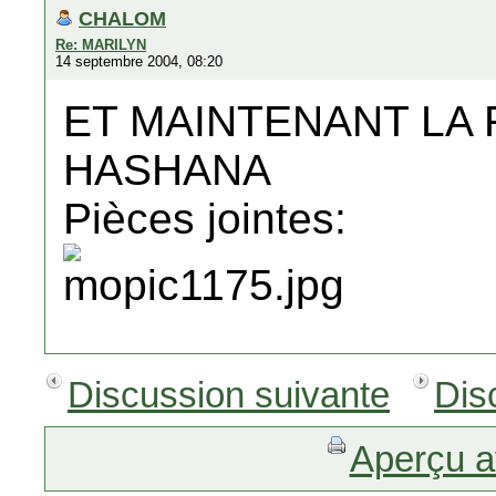
CHALOM
Re: MARILYN
14 septembre 2004, 08:20
ET MAINTENANT LA
HASHANA
Pièces jointes:
Discussion suivante
Dis
Aperçu a