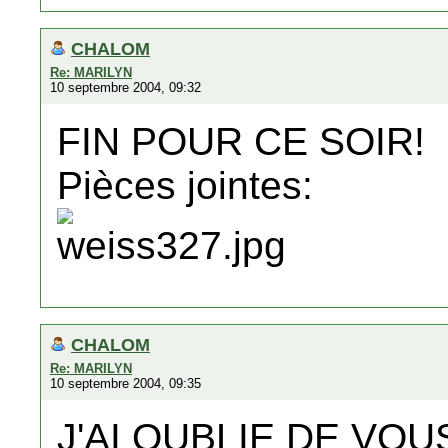
CHALOM
Re: MARILYN
10 septembre 2004, 09:32
FIN POUR CE SOIR!
Pièces jointes:
CHALOM
Re: MARILYN
10 septembre 2004, 09:35
J'AI OUBLIE DE VO