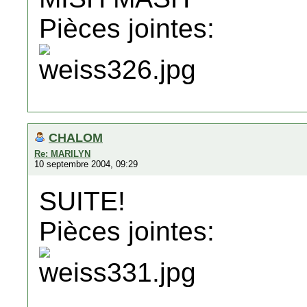
Pièces jointes:
CHALOM
Re: MARILYN
10 septembre 2004, 09:29
SUITE!
Pièces jointes: