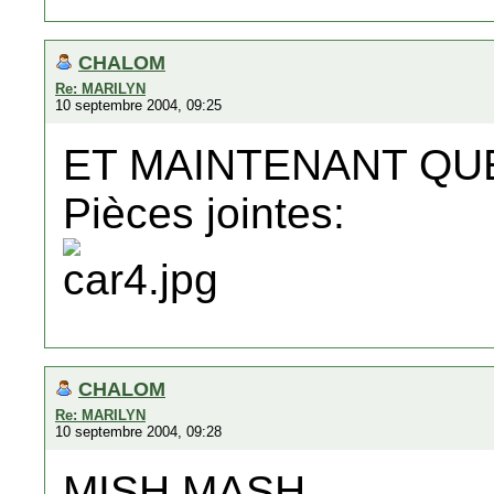
CHALOM
Re: MARILYN
10 septembre 2004, 09:25
ET MAINTENANT QUE
Pièces jointes:
CHALOM
Re: MARILYN
10 septembre 2004, 09:28
MISH MASH