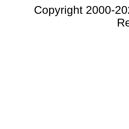
Copyright 2000-20
Re