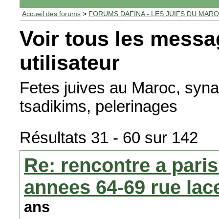
Accueil des forums
>
FORUMS DAFINA - LES JUIFS DU MAR
Voir tous les messa
utilisateur
Fetes juives au Maroc, syna
tsadikims, pelerinages
Résultats 31 - 60 sur 142
Re: rencontre a paris
annees 64-69 rue lace
ans