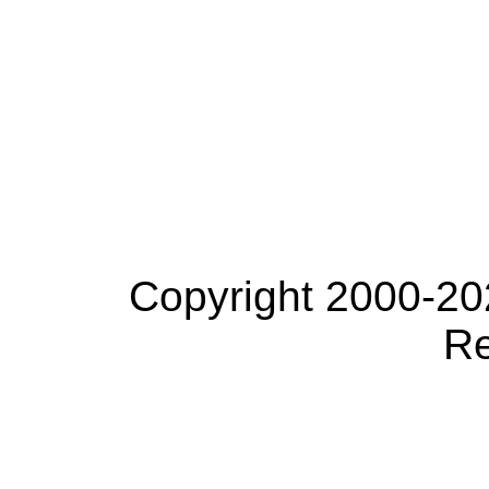
Copyright 2000-20
Re