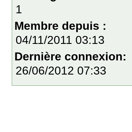
1
Membre depuis :
04/11/2011 03:13
Dernière connexion:
26/06/2012 07:33