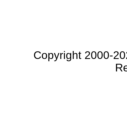
Copyright 2000-20
Re