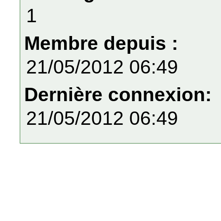
1
Membre depuis :
21/05/2012 06:49
Dernière connexion:
21/05/2012 06:49