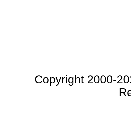
Copyright 2000-20
Re