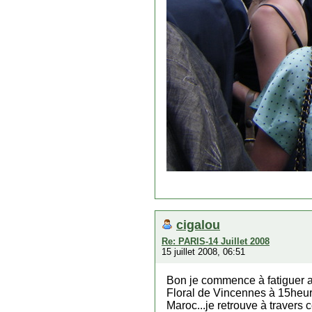
cigalou
Re: PARIS-14 Juillet 2008
15 juillet 2008, 06:51
Bon je commence à fatiguer au
Floral de Vincennes à 15heur
Maroc...je retrouve à travers 