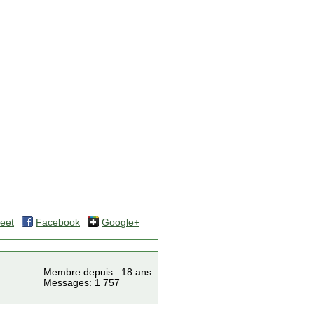
eet
Facebook
Google+
Membre depuis : 18 ans
Messages: 1 757