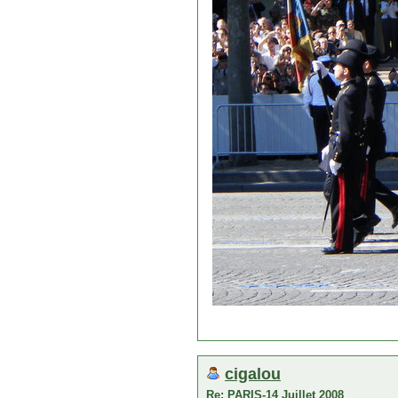
cigalou
Re: PARIS-14 Juillet 2008