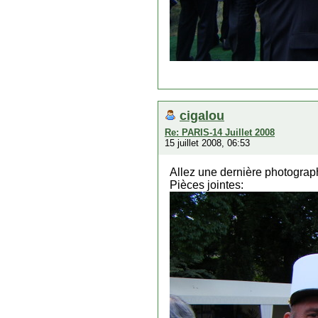
cigalou
Re: PARIS-14 Juillet 2008
15 juillet 2008, 06:53
Allez une dernière photographi
Pièces jointes: