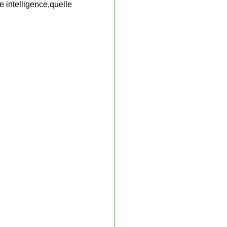
e intelligence,quelle