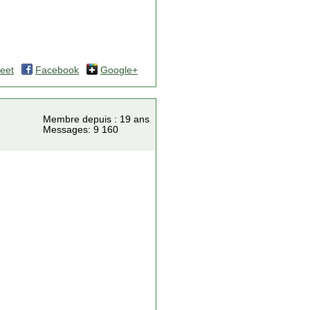
eet
Facebook
Google+
Membre depuis : 19 ans
Messages: 9 160