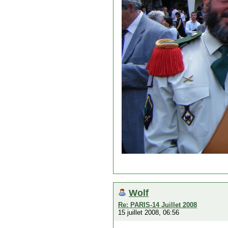
Wolf
Re: PARIS-14 Juillet 2008
15 juillet 2008, 06:56