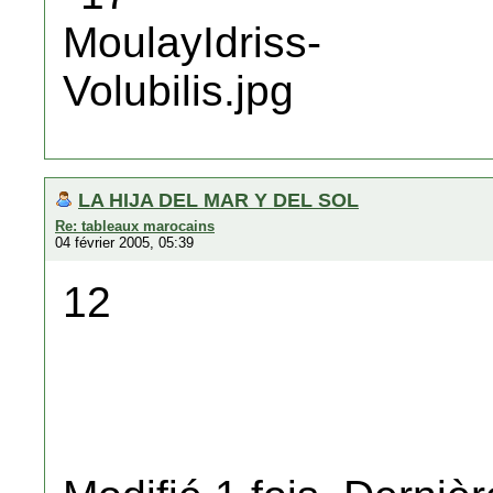
LA HIJA DEL MAR Y DEL SOL
Re: tableaux marocains
04 février 2005, 05:39
12