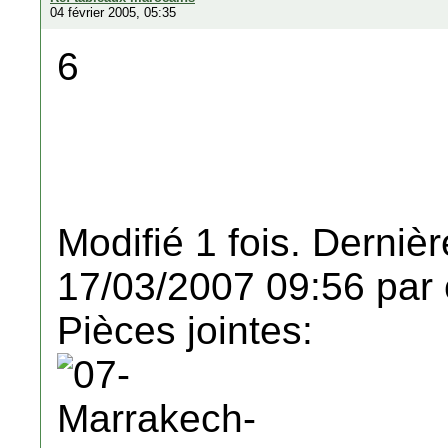
04 février 2005, 05:35
6
Modifié 1 fois. Dernièr
17/03/2007 09:56 par 
Pièces jointes: