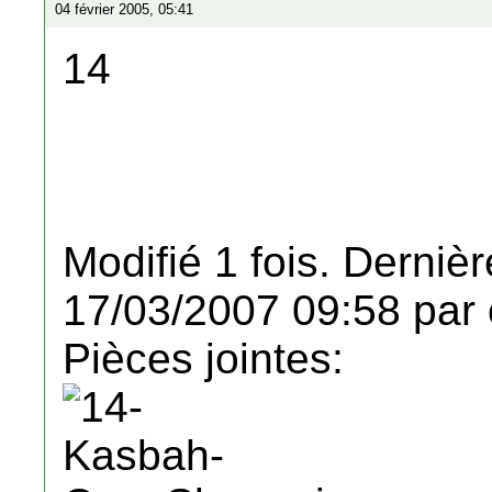
04 février 2005, 05:41
14
Modifié 1 fois. Dernièr
17/03/2007 09:58 par 
Pièces jointes: