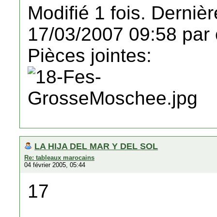
Modifié 1 fois. Dernièr
17/03/2007 09:58 par 
Pièces jointes:
LA HIJA DEL MAR Y DEL SOL
Re: tableaux marocains
04 février 2005, 05:44
17