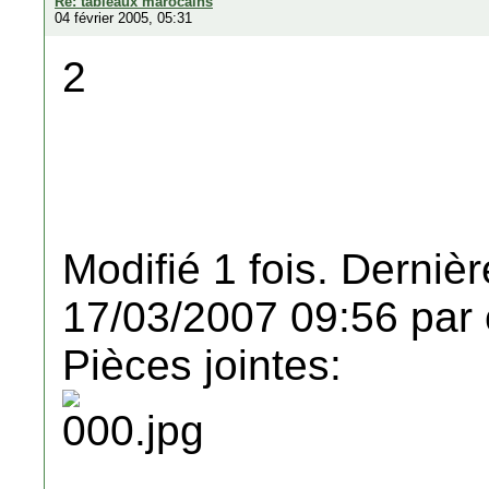
Re: tableaux marocains
04 février 2005, 05:31
2
Modifié 1 fois. Dernièr
17/03/2007 09:56 par 
Pièces jointes: