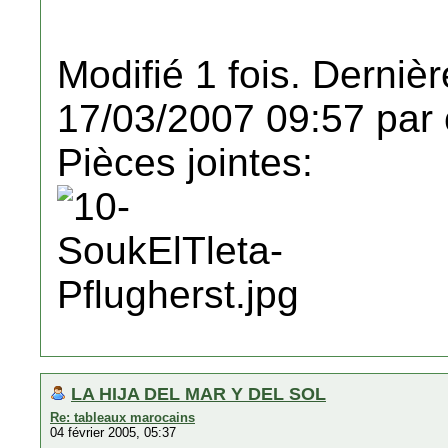
Modifié 1 fois. Dernièr
17/03/2007 09:57 par 
Pièces jointes:
LA HIJA DEL MAR Y DEL SOL
Re: tableaux marocains
04 février 2005, 05:37