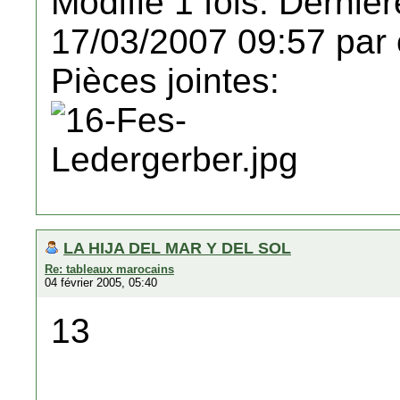
Modifié 1 fois. Dernièr
17/03/2007 09:57 par 
Pièces jointes:
LA HIJA DEL MAR Y DEL SOL
Re: tableaux marocains
04 février 2005, 05:40
13