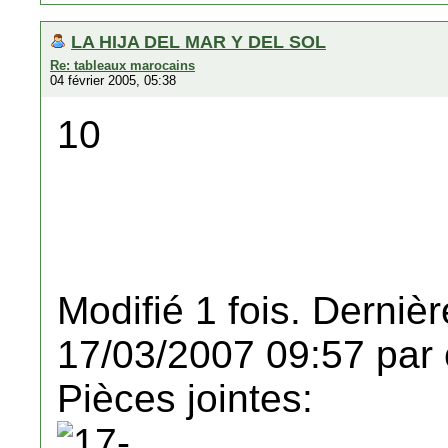
LA HIJA DEL MAR Y DEL SOL
Re: tableaux marocains
04 février 2005, 05:38
10
Modifié 1 fois. Dernièr
17/03/2007 09:57 par 
Pièces jointes: