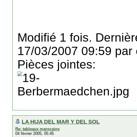
Modifié 1 fois. Dernièr
17/03/2007 09:59 par 
Pièces jointes:
LA HIJA DEL MAR Y DEL SOL
Re: tableaux marocains
04 février 2005, 05:45