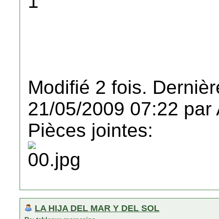
1
Modifié 2 fois. Dernièr
21/05/2009 07:22 par A
Pièces jointes:
LA HIJA DEL MAR Y DEL SOL