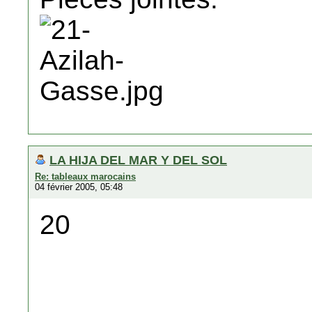
LA HIJA DEL MAR Y DEL SOL
Re: tableaux marocains
04 février 2005, 05:48
20