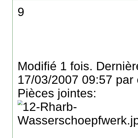
9
Modifié 1 fois. Dernièr
17/03/2007 09:57 par 
Pièces jointes: