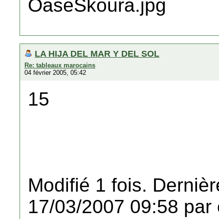
LA HIJA DEL MAR Y DEL SOL
Re: tableaux marocains
04 février 2005, 05:42
15
Modifié 1 fois. Dernièr
17/03/2007 09:58 par 