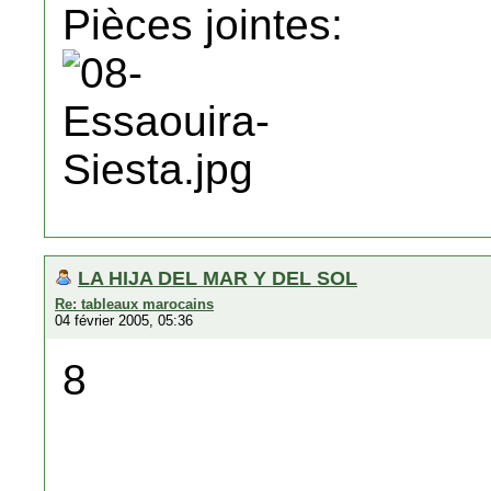
Pièces jointes:
LA HIJA DEL MAR Y DEL SOL
Re: tableaux marocains
04 février 2005, 05:36
8