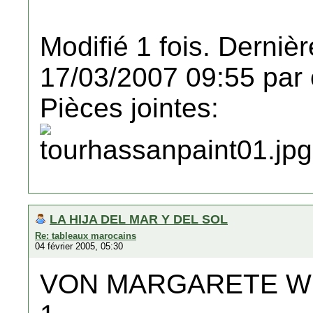
Modifié 1 fois. Dernièr
17/03/2007 09:55 par 
Pièces jointes:
LA HIJA DEL MAR Y DEL SOL
Re: tableaux marocains
04 février 2005, 05:30
VON MARGARETE W