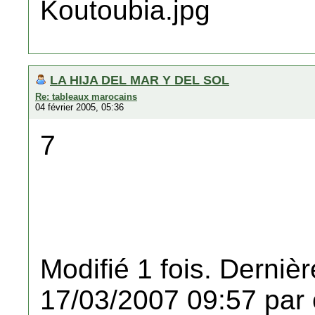
LA HIJA DEL MAR Y DEL SOL
Re: tableaux marocains
04 février 2005, 05:36
7
Modifié 1 fois. Dernièr
17/03/2007 09:57 par 