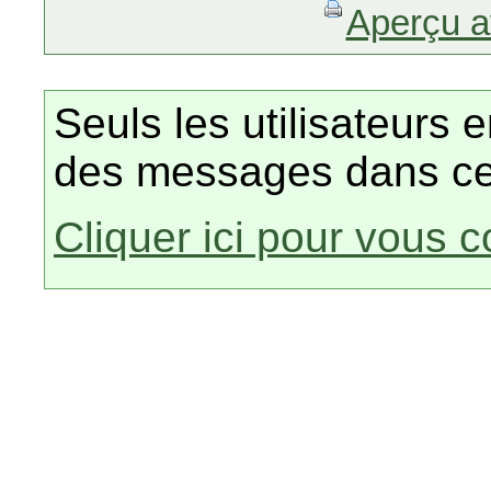
Aperçu a
Seuls les utilisateurs 
des messages dans ce
Cliquer ici pour vous 