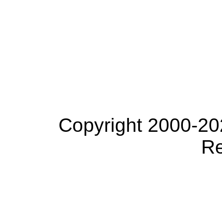
Copyright 2000-20
Re