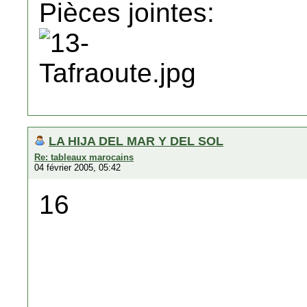
Pièces jointes:
LA HIJA DEL MAR Y DEL SOL
Re: tableaux marocains
04 février 2005, 05:42
16