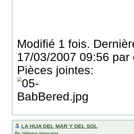
Modifié 1 fois. Dernièr
17/03/2007 09:56 par 
Pièces jointes:
LA HIJA DEL MAR Y DEL SOL
Re: tableaux marocains