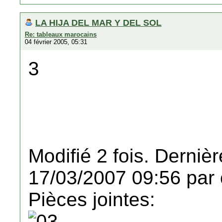
LA HIJA DEL MAR Y DEL SOL
Re: tableaux marocains
04 février 2005, 05:31
3
Modifié 2 fois. Dernièr
17/03/2007 09:56 par 
Pièces jointes: