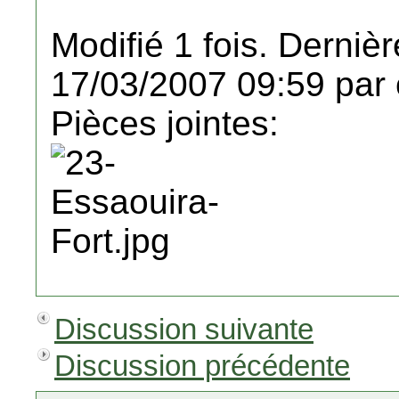
Modifié 1 fois. Dernièr
17/03/2007 09:59 par 
Pièces jointes:
Discussion suivante
Discussion précédente