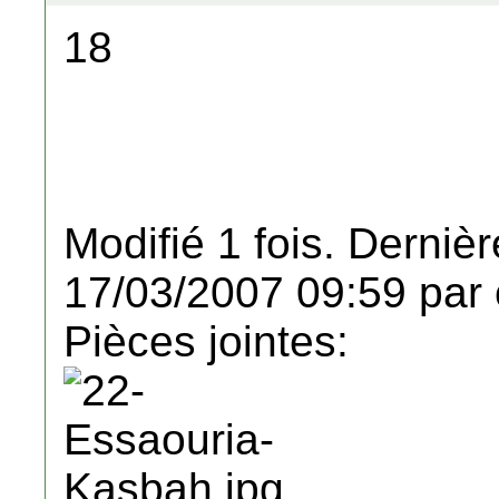
18
Modifié 1 fois. Dernièr
17/03/2007 09:59 par 
Pièces jointes: