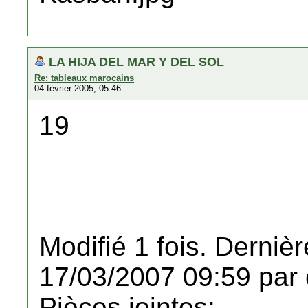
LA HIJA DEL MAR Y DEL SOL
Re: tableaux marocains
04 février 2005, 05:46
19
Modifié 1 fois. Dernièr
17/03/2007 09:59 par 
Pièces jointes: