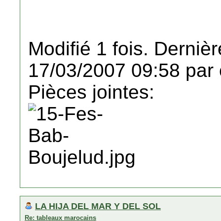
Modifié 1 fois. Dernièr
17/03/2007 09:58 par 
Pièces jointes:
LA HIJA DEL MAR Y DEL SOL
Re: tableaux marocains