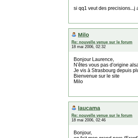
si qq1 veut des precisions...
Milo
Re: nouvelle venue sur le forum
18 mai 2006, 02:32
Bonjour Laurence,
N'êtes vous pas d'origine als
Je vis à Strasbourg depuis pl
Bienvenue sur le site
Milo
laucama
Re: nouvelle venue sur le forum
18 mai 2006, 02:46
Bonjour,