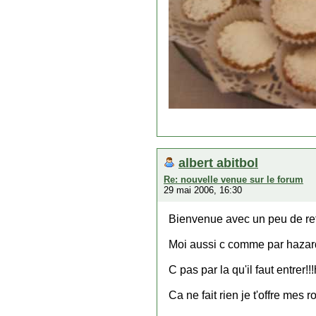
albert abitbol
Re: nouvelle venue sur le forum
29 mai 2006, 16:30
Bienvenue avec un peu de ret
Moi aussi c comme par hazard q
C pas par la qu'il faut entrer!
Ca ne fait rien je t'offre mes