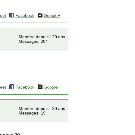
eet
Facebook
Google+
Membre depuis : 20 ans
Messages: 204
eet
Facebook
Google+
Membre depuis : 20 ans
Messages: 19