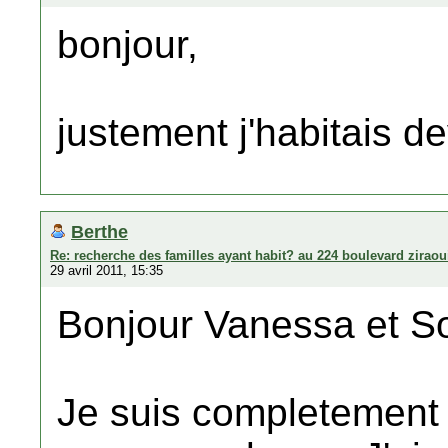
bonjour,
justement j'habitais d
Berthe
Re: recherche des familles ayant habit? au 224 boulevard zirao
29 avril 2011, 15:35
Bonjour Vanessa et So
Je suis completement 