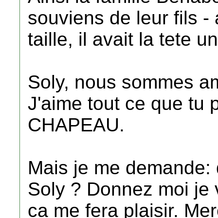
souviens de leur fils - 
taille, il avait la tete
Soly, nous sommes am
J'aime tout ce que tu pr
CHAPEAU.
Mais je me demande: 
Soly ? Donnez moi je v
ca me fera plaisir. Mer