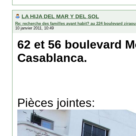
LA HIJA DEL MAR Y DEL SOL
Re: recherche des familles ayant habit? au 224 boulevard zirao
10 janvier 2011, 10:49
62 et 56 boulevard M
Casablanca.
Pièces jointes: