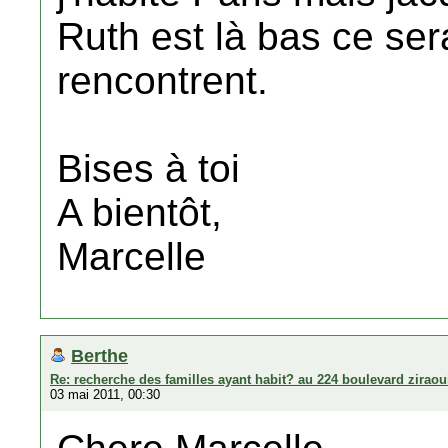
Ruth est là bas ce sera
rencontrent.
Bises à toi
A bientôt,
Marcelle
Berthe
Re: recherche des familles ayant habit? au 224 boulevard zirao
03 mai 2011, 00:30