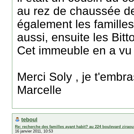
au rez de chaussée de
également les familles
aussi, ensuite les Bitto
Cet immeuble en a vu 
Merci Soly , je t'embr
Marcelle
teboul
Re: recherche des familles ayant habit? au 224 boulevard zirao
16 janvier 2011, 10:53