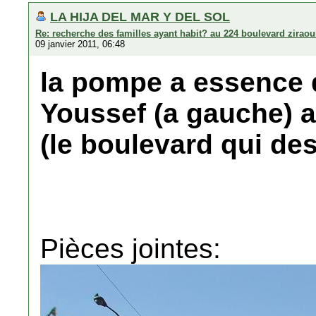
LA HIJA DEL MAR Y DEL SOL
Re: recherche des familles ayant habit? au 224 boulevard zirao
09 janvier 2011, 06:48
la pompe a essence 
Youssef (a gauche) a
(le boulevard qui des
Pièces jointes: