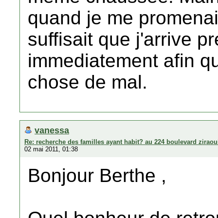
quand je me promenais
suffisait que j'arrive pr
immediatement afin qu'
chose de mal.
vanessa
Re: recherche des familles ayant habit? au 224 boulevard zirao
02 mai 2011, 01:38
Bonjour Berthe ,