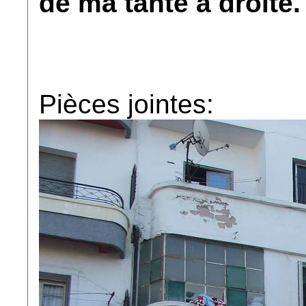
de ma tante a droite.
Pièces jointes: