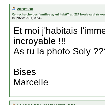
vanessa
Re: recherche des familles ayant habit? au 224 boulevard zirao
10 janvier 2011, 00:46
Et moi j'habitais l'imm
incroyable !!!
As tu la photo Soly ??
Bises
Marcelle