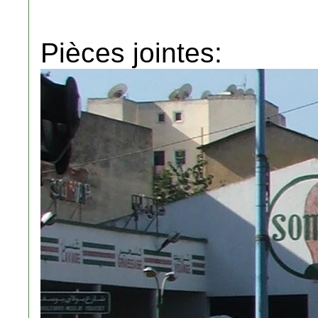
Pièces jointes: