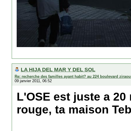
LA HIJA DEL MAR Y DEL SOL
Re: recherche des familles ayant habit? au 224 boulevard zirao
09 janvier 2011, 06:52
L'OSE est juste a 20 
rouge, ta maison Teb