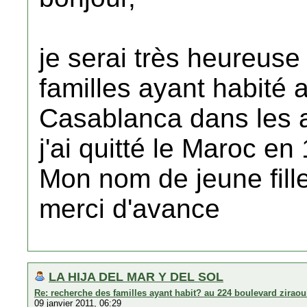
je serai très heureuse
familles ayant habité 
Casablanca dans les 
j'ai quitté le Maroc en
Mon nom de jeune fille
merci d'avance
LA HIJA DEL MAR Y DEL SOL
Re: recherche des familles ayant habit? au 224 boulevard zirao
09 janvier 2011, 06:29