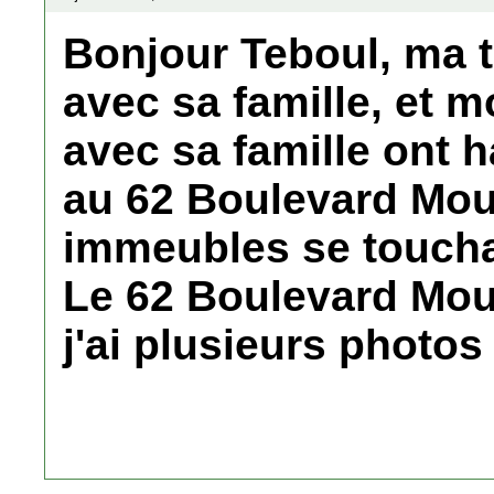
Bonjour Teboul, ma t
avec sa famille, et
avec sa famille ont h
au 62 Boulevard Moul
immeubles se toucha
Le 62 Boulevard Moul
j'ai plusieurs photos