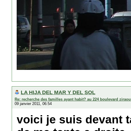
LA HIJA DEL MAR Y DEL SOL
Re: recherche des familles ayant habit? au 224 boulevard zirao
09 janvier 2011, 06:54
voici je suis devant 