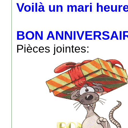
Voilà un mari heureu
BON ANNIVERSAIRE 
Pièces jointes: