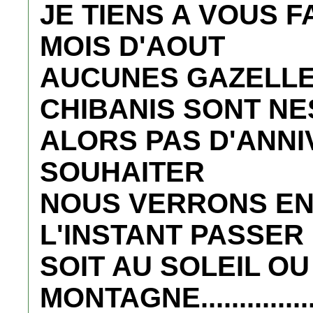
JE TIENS A VOUS F
MOIS D'AOUT
AUCUNES GAZELLE
CHIBANIS SONT NE
ALORS PAS D'ANNI
SOUHAITER
NOUS VERRONS EN
L'INSTANT PASSE
SOIT AU SOLEIL OU
MONTAGNE.............