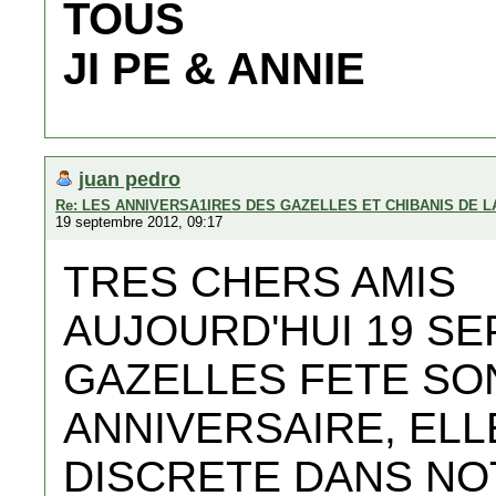
TOUS
JI PE & ANNIE
juan pedro
Re: LES ANNIVERSA1IRES DES GAZELLES ET CHIBANIS DE 
19 septembre 2012, 09:17
TRES CHERS AMIS
AUJOURD'HUI 19 S
GAZELLES FETE SO
ANNIVERSAIRE, ELLE
DISCRETE DANS NO