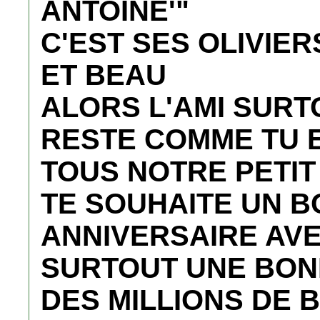
ANTOINE'"
C'EST SES OLIVIER
ET BEAU
ALORS L'AMI SURT
RESTE COMME TU ES 
TOUS NOTRE PETI
TE SOUHAITE UN B
ANNIVERSAIRE AVE
SURTOUT UNE BON
DES MILLIONS DE B