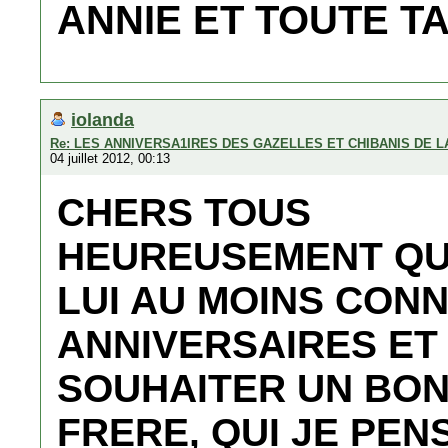
ANNIE ET TOUTE TA
iolanda
Re: LES ANNIVERSA1IRES DES GAZELLES ET CHIBANIS DE 
04 juillet 2012, 00:13
CHERS TOUS
HEUREUSEMENT QUE
LUI AU MOINS CONN
ANNIVERSAIRES ET 
SOUHAITER UN BON
FRERE, QUI JE PEN