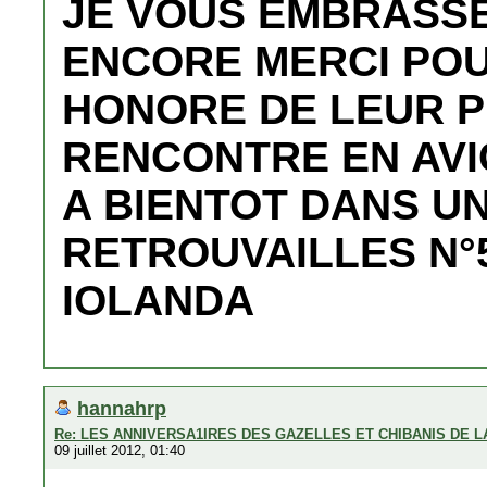
JE VOUS EMBRASSE
ENCORE MERCI POU
HONORE DE LEUR 
RENCONTRE EN AVI
A BIENTOT DANS U
RETROUVAILLES N°
IOLANDA
hannahrp
Re: LES ANNIVERSA1IRES DES GAZELLES ET CHIBANIS DE 
09 juillet 2012, 01:40