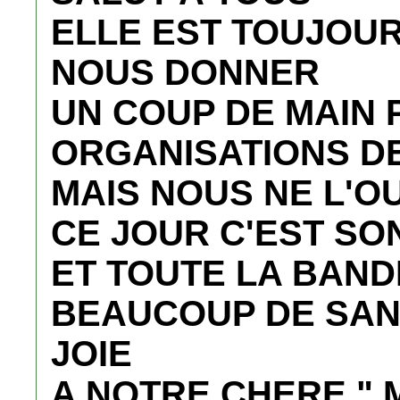
ELLE EST TOUJOU
NOUS DONNER
UN COUP DE MAIN 
ORGANISATIONS D
MAIS NOUS NE L'O
CE JOUR C'EST SO
ET TOUTE LA BAND
BEAUCOUP DE SAN
JOIE
A NOTRE CHERE "