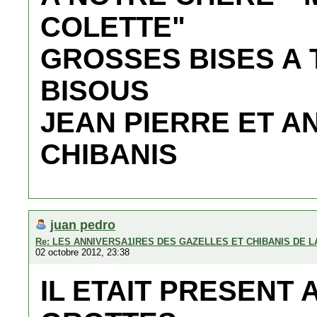
COLETTE"
GROSSES BISES A T
BISOUS
JEAN PIERRE ET AN
CHIBANIS
juan pedro
Re: LES ANNIVERSA1IRES DES GAZELLES ET CHIBANIS DE 
02 octobre 2012, 23:38
IL ETAIT PRESENT 