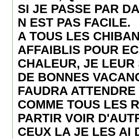
SI JE PASSE PAR D
N EST PAS FACILE.
A TOUS LES CHIBAN
AFFAIBLIS POUR EC
CHALEUR, JE LEUR
DE BONNES VACANCE
FAUDRA ATTENDRE 
COMME TOUS LES R
PARTIR VOIR D'AUT
CEUX LA JE LES AI