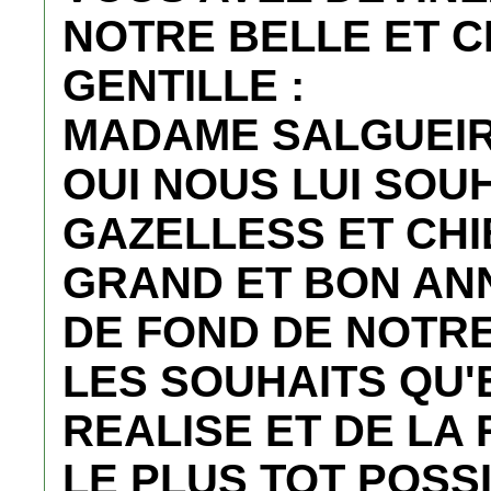
NOTRE BELLE ET 
GENTILLE :
MADAME SALGUEIR
OUI NOUS LUI SOU
GAZELLESS ET CHI
GRAND ET BON AN
DE FOND DE NOTR
LES SOUHAITS QU'
REALISE ET DE LA
LE PLUS TOT POSS