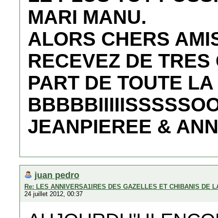
MARI MANU.
ALORS CHERS AMI
RECEVEZ DE TRES 
PART DE TOUTE LA
BBBBBIIIIISSSSSOOOOOUUUUU
JEANPIEREE & ANN
juan pedro
Re: LES ANNIVERSA1IRES DES GAZELLES ET CHIBANIS DE 
24 juillet 2012, 00:37