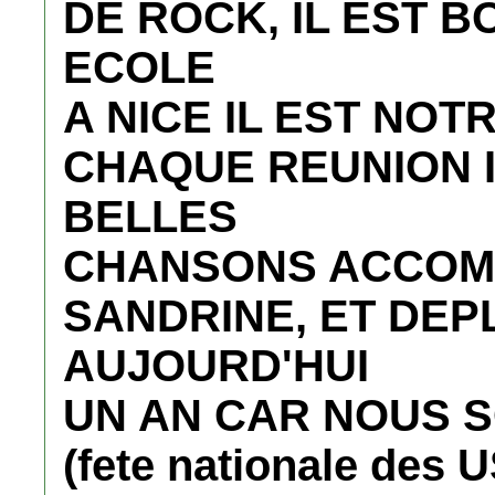
DE ROCK, IL EST 
ECOLE
A NICE IL EST NOT
CHAQUE REUNION 
BELLES
CHANSONS ACCOMP
SANDRINE, ET DEP
AUJOURD'HUI
UN AN CAR NOUS S
(fete nationale des U