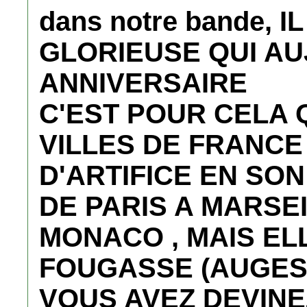
dans notre bande, 
GLORIEUSE QUI AU
ANNIVERSAIRE
C'EST POUR CELA 
VILLES DE FRANCE 
D'ARTIFICE EN SO
DE PARIS A MARSE
MONACO , MAIS EL
FOUGASSE (AUGES 
VOUS AVEZ DEVINE