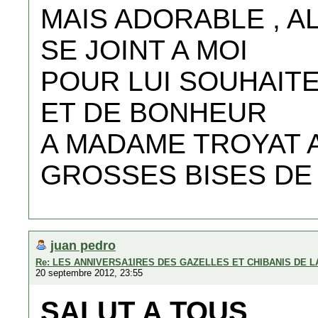
MAIS ADORABLE , 
SE JOINT A MOI
POUR LUI SOUHAITE
ET DE BONHEUR
A MADAME TROYAT 
GROSSES BISES DE 
juan pedro
Re: LES ANNIVERSA1IRES DES GAZELLES ET CHIBANIS DE 
20 septembre 2012, 23:55
SALUT A TOUS