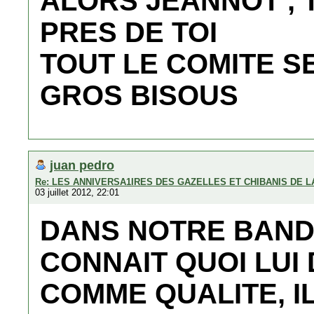
ALORS JEANNOT , 
PRES DE TOI
TOUT LE COMITE SE
GROS BISOUS
juan pedro
Re: LES ANNIVERSA1IRES DES GAZELLES ET CHIBANIS DE 
03 juillet 2012, 22:01
DANS NOTRE BAND
CONNAIT QUOI LUI
COMME QUALITE, I