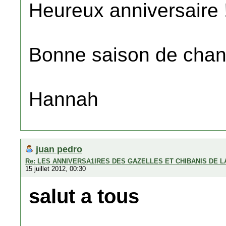
Heureux anniversaire 
Bonne saison de chant
Hannah
juan pedro
Re: LES ANNIVERSA1IRES DES GAZELLES ET CHIBANIS DE 
15 juillet 2012, 00:30
salut a tous