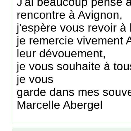
J'ai beaucoup pensé à
rencontre à Avignon,
j'espère vous revoir à
je remercie vivement 
leur dévouement,
je vous souhaite à tou
je vous
garde dans mes souve
Marcelle Abergel