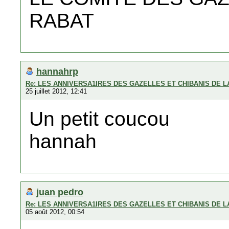
RABAT
hannahrp
Re: LES ANNIVERSA1IRES DES GAZELLES ET CHIBANIS DE 
25 juillet 2012, 12:41
Un petit coucou
hannah
juan pedro
Re: LES ANNIVERSA1IRES DES GAZELLES ET CHIBANIS DE 
05 août 2012, 00:54