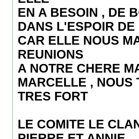
EN A BESOIN , DE 
DANS L'ESPOIR DE
CAR ELLE NOUS M
REUNIONS
A NOTRE CHERE M
MARCELLE , NOUS
TRES FORT
LE COMITE LE CLA
PIERRE ET ANNIE