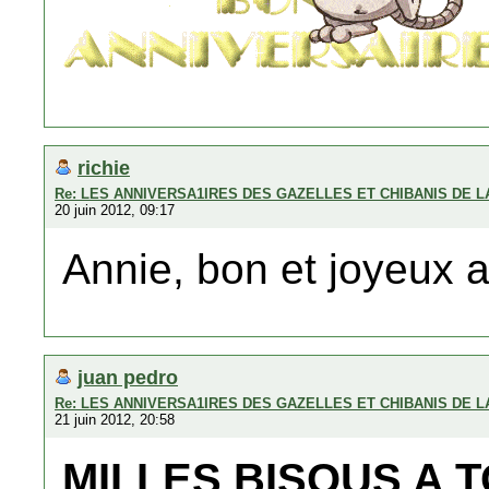
richie
Re: LES ANNIVERSA1IRES DES GAZELLES ET CHIBANIS DE 
20 juin 2012, 09:17
Annie, bon et joyeux a
juan pedro
Re: LES ANNIVERSA1IRES DES GAZELLES ET CHIBANIS DE 
21 juin 2012, 20:58
MILLES BISOUS A 