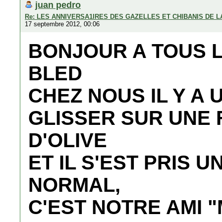
juan pedro
Re: LES ANNIVERSA1IRES DES GAZELLES ET CHIBANIS DE 
17 septembre 2012, 00:06
BONJOUR A TOUS 
BLED
CHEZ NOUS IL Y A
GLISSER SUR UNE 
D'OLIVE
ET IL S'EST PRIS U
NORMAL,
C'EST NOTRE AMI 