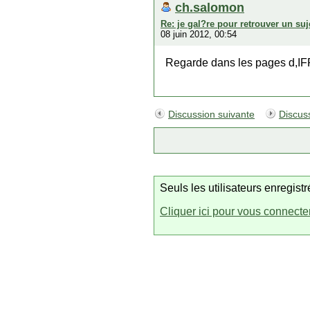
ch.salomon
Re: je gal?re pour retrouver un suj
08 juin 2012, 00:54
Regarde dans les pages d,
Discussion suivante
Discus
Seuls les utilisateurs enregis
Cliquer ici pour vous connecte