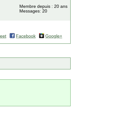
Membre depuis : 20 ans
Messages: 20
eet
Facebook
Google+