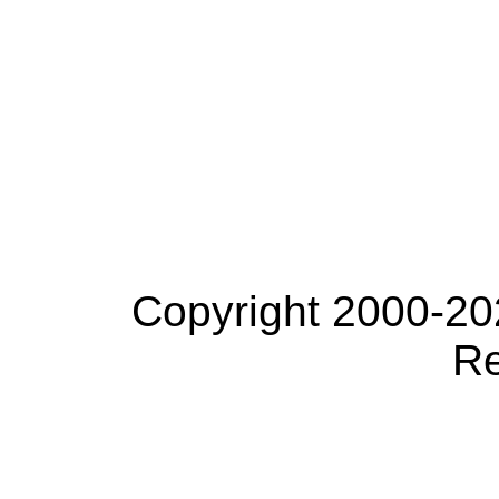
Copyright 2000-20
Re