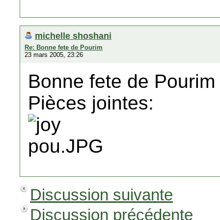
michelle shoshani
Re: Bonne fete de Pourim
23 mars 2005, 23:26
Bonne fete de Pourim
Pièces jointes:
Discussion suivante
Discussion précédente