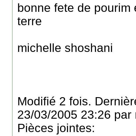
bonne fete de pourim e
terre
michelle shoshani
Modifié 2 fois. Dernièr
23/03/2005 23:26 par 
Pièces jointes: