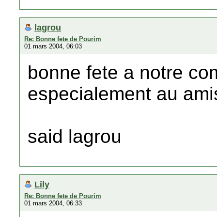
lagrou
Re: Bonne fete de Pourim
01 mars 2004, 06:03
bonne fete a notre com
especialement au amis
said lagrou
Lily
Re: Bonne fete de Pourim
01 mars 2004, 06:33