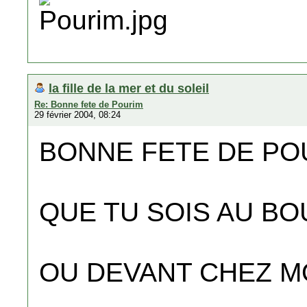
la fille de la mer et du soleil
Re: Bonne fete de Pourim
29 février 2004, 08:24
BONNE FETE DE POU
QUE TU SOIS AU BO
OU DEVANT CHEZ MO