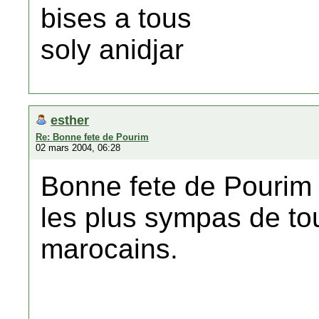
bises a tous
soly anidjar
esther
Re: Bonne fete de Pourim
02 mars 2004, 06:28
Bonne fete de Pourim 
les plus sympas de tou
marocains.