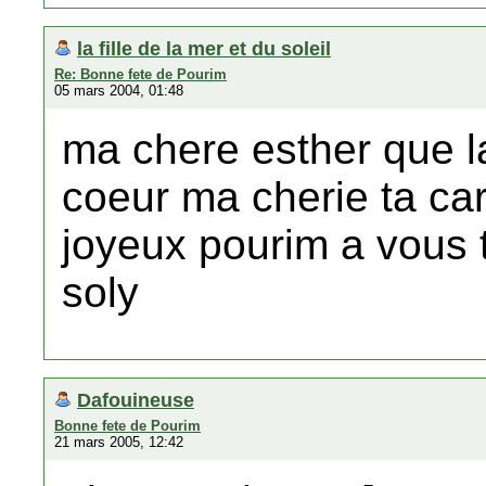
la fille de la mer et du soleil
Re: Bonne fete de Pourim
05 mars 2004, 01:48
ma chere esther que l
coeur ma cherie ta car
joyeux pourim a vous 
soly
Dafouineuse
Bonne fete de Pourim
21 mars 2005, 12:42