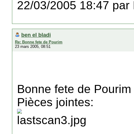
22/03/2005 18:47 par
ben el bladi
Re: Bonne fete de Pourim
23 mars 2005, 08:51
Bonne fete de Pourim
Pièces jointes: