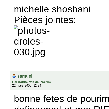
michelle shoshani
Pièces jointes:
samuel
Re: Bonne fete de Pourim
22 mars 2005, 12:24
bonne fetes de pourim