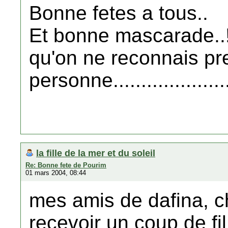
Bonne fetes a tous..
Et bonne mascarade..! 
qu'on ne reconnais p
personne.......................
la fille de la mer et du soleil
Re: Bonne fete de Pourim
01 mars 2004, 08:44
mes amis de dafina, ch
recevoir un coup de fil