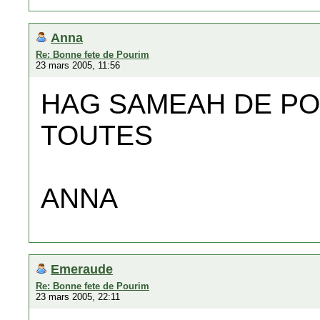
Anna
Re: Bonne fete de Pourim
23 mars 2005, 11:56
HAG SAMEAH DE PO
TOUTES
ANNA
Emeraude
Re: Bonne fete de Pourim
23 mars 2005, 22:11