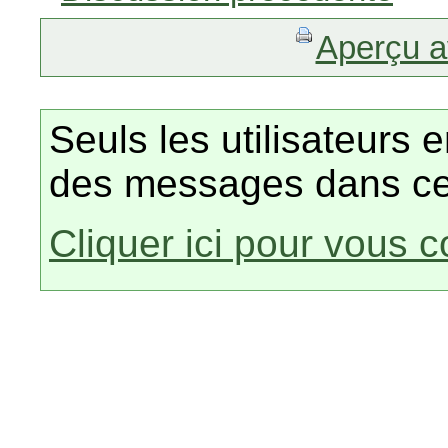
Aperçu a
Seuls les utilisateurs 
des messages dans ce
Cliquer ici pour vous 