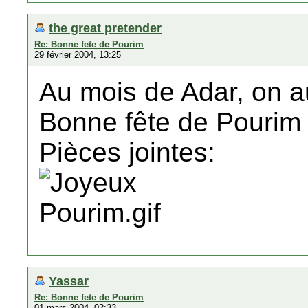
the great pretender
Re: Bonne fete de Pourim
29 février 2004, 13:25
Au mois de Adar, on a
Bonne fête de Pourim 
Pièces jointes:
Yassar
Re: Bonne fete de Pourim
01 mars 2004, 02:33