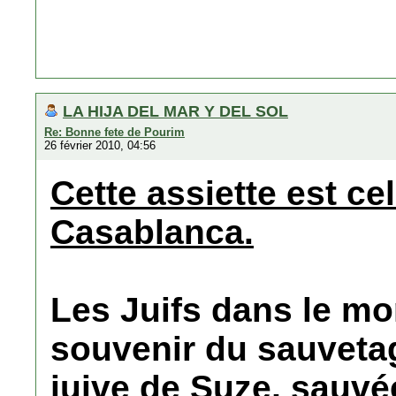
LA HIJA DEL MAR Y DEL SOL
Re: Bonne fete de Pourim
26 février 2010, 04:56
Cette assiette est ce
Casablanca.
Les Juifs dans le m
souvenir du sauvet
juive de Suze, sauv