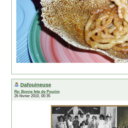
Dafouineuse
Re: Bonne fete de Pourim
26 février 2010, 00:35