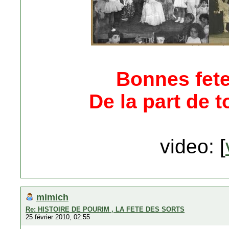
Bonnes fete
De la part de t
video: [
mimich
Re: HISTOIRE DE POURIM , LA FETE DES SORTS
25 février 2010, 02:55