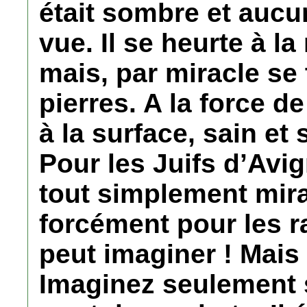
était sombre et aucu
vue. Il se heurte à la
mais, par miracle se 
pierres. A la force d
à la surface, sain et 
Pour les Juifs d’Avi
tout simplement mir
forcément pour les r
peut imaginer ! Mais
Imaginez seulement s