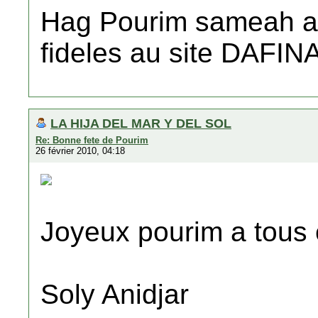
Hag Pourim sameah a t
fideles au site DAFINA
LA HIJA DEL MAR Y DEL SOL
Re: Bonne fete de Pourim
26 février 2010, 04:18
Joyeux pourim a tous 
Soly Anidjar