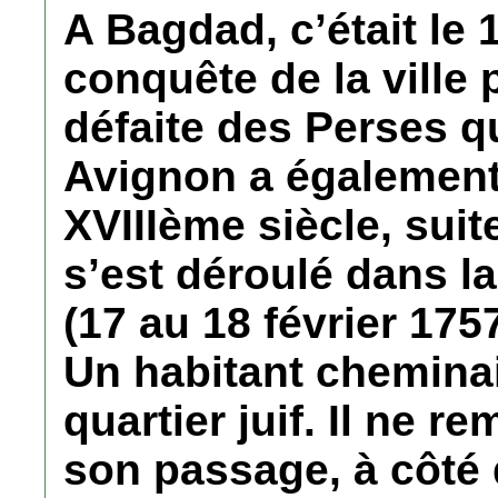
A Bagdad, c’était le 
conquête de la ville 
défaite des Perses qu
Avignon a également 
XVIIIème siècle, sui
s’est déroulé dans l
(17 au 18 février 1757
Un habitant chemina
quartier juif. Il ne 
son passage, à côté 