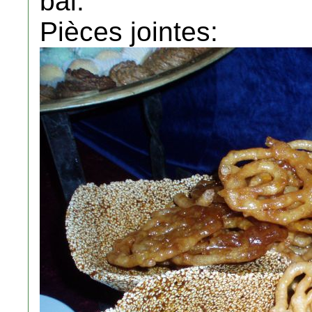
bal.
Pièces jointes: