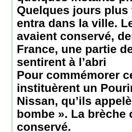
Quelques jours plus 
entra dans la ville. 
avaient conservé, de
France, une partie de
sentirent à l’abri
Pour commémorer ce 
instituèrent un Pouri
Nissan, qu’ils appelè
bombe ». La brèche c
conservé.