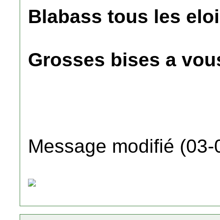
Blabass tous les el
Grosses bises a vou
Message modifié (03-