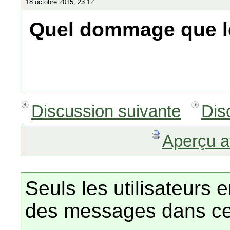
18 octobre 2015, 23:12
Quel dommage que l
Discussion suivante
Dis
Aperçu a
Seuls les utilisateurs 
des messages dans ce