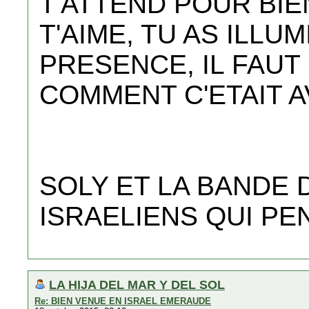
T'ATTEND POUR BI
T'AIME, TU AS ILLU
PRESENCE, IL FAU
COMMENT C'ETAIT A
SOLY ET LA BANDE
ISRAELIENS QUI PE
LA HIJA DEL MAR Y DEL SOL
Re: BIEN VENUE EN ISRAEL EMERAUDE