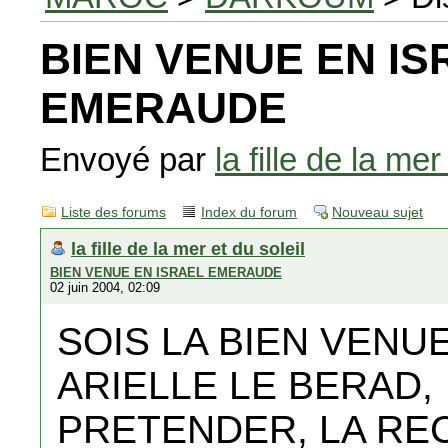
BIEN VENUE EN IS
EMERAUDE
Envoyé par
la fille de la mer
Liste des forums
Index du forum
Nouveau sujet
la fille de la mer et du soleil
BIEN VENUE EN ISRAEL EMERAUDE
02 juin 2004, 02:09
SOIS LA BIEN VENU
ARIELLE LE BERAD,
PRETENDER, LA RE