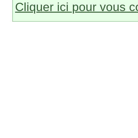
Cliquer ici pour vous 