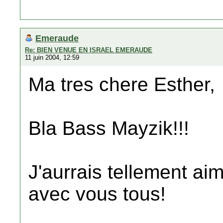
Emeraude
Re: BIEN VENUE EN ISRAEL EMERAUDE
11 juin 2004, 12:59
Ma tres chere Esther,
Bla Bass Mayzik!!!
J'aurrais tellement 
avec vous tous!