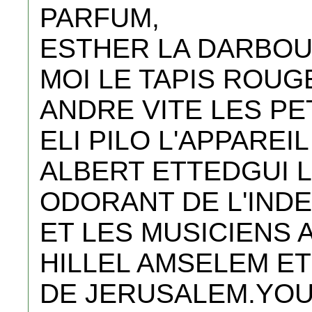
PARFUM,
ESTHER LA DARBOU
MOI LE TAPIS ROUG
ANDRE VITE LES PE
ELI PILO L'APPAREI
ALBERT ETTEDGUI L
ODORANT DE L'INDE
ET LES MUSICIENS 
HILLEL AMSELEM E
DE JERUSALEM.YOU