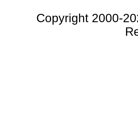
Copyright 2000-20
Re