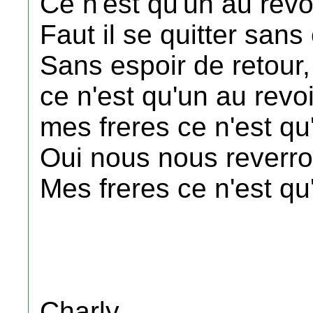
Ce n'est qu'un au rev
Faut il se quitter sans 
Sans espoir de retour,
ce n'est qu'un au revoi
mes freres ce n'est qu
Oui nous nous reverr
Mes freres ce n'est qu'
Charly