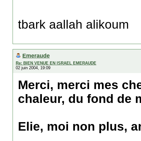
tbark aallah alikoum
Emeraude
Re: BIEN VENUE EN ISRAEL EMERAUDE
02 juin 2004, 19:09
Merci, merci mes che
chaleur, du fond de 
Elie, moi non plus, a