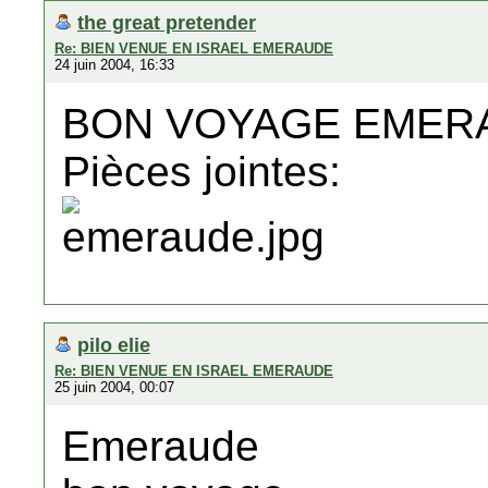
the great pretender
Re: BIEN VENUE EN ISRAEL EMERAUDE
24 juin 2004, 16:33
BON VOYAGE EMERA
Pièces jointes:
pilo elie
Re: BIEN VENUE EN ISRAEL EMERAUDE
25 juin 2004, 00:07
Emeraude