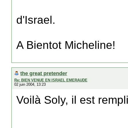
d'Israel.
A Bientot Micheline!
the great pretender
Re: BIEN VENUE EN ISRAEL EMERAUDE
02 juin 2004, 13:23
Voilà Soly, il est rempl