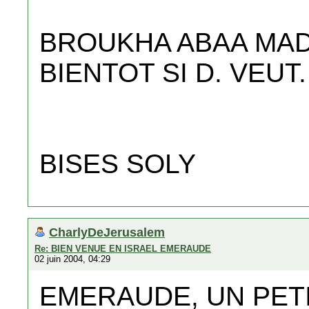
BROUKHA ABAA MAD
BIENTOT SI D. VEUT.
BISES SOLY
CharlyDeJerusalem
Re: BIEN VENUE EN ISRAEL EMERAUDE
02 juin 2004, 04:29
EMERAUDE, UN PETIT