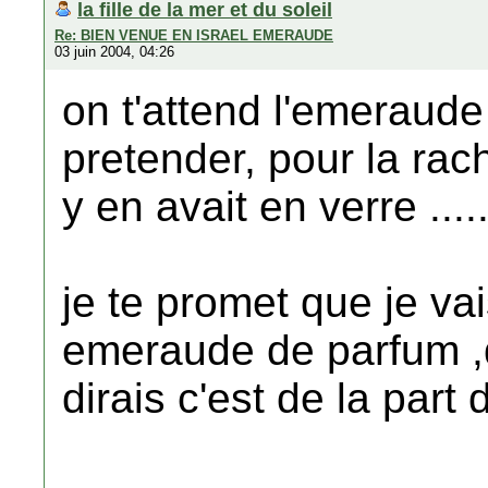
la fille de la mer et du soleil
Re: BIEN VENUE EN ISRAEL EMERAUDE
03 juin 2004, 04:26
on t'attend l'emeraude
pretender, pour la rac
y en avait en verre .....
je te promet que je va
emeraude de parfum ,de
dirais c'est de la part