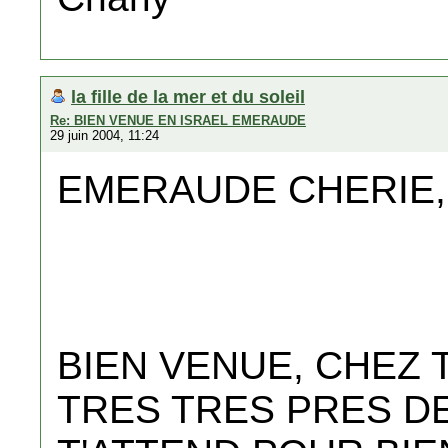
la fille de la mer et du soleil
Re: BIEN VENUE EN ISRAEL EMERAUDE
29 juin 2004, 11:24
EMERAUDE CHERIE,
BIEN VENUE, CHEZ 
TRES TRES PRES D