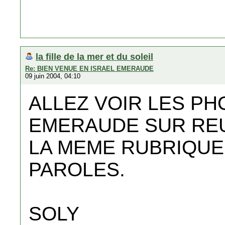
la fille de la mer et du soleil
Re: BIEN VENUE EN ISRAEL EMERAUDE
09 juin 2004, 04:10
ALLEZ VOIR LES PH
EMERAUDE SUR REU
LA MEME RUBRIQUE.......
PAROLES.
SOLY