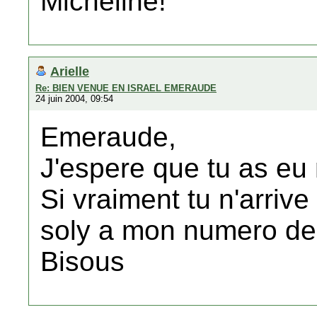
Micheline!
Arielle
Re: BIEN VENUE EN ISRAEL EMERAUDE
24 juin 2004, 09:54
Emeraude,
J'espere que tu as eu
Si vraiment tu n'arrive
soly a mon numero de
Bisous