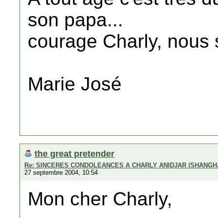
son papa...
courage Charly, nous
Marie José
the great pretender
Re: SINCERES CONDOLEANCES A CHARLY ANIDJAR (SHANGH
27 septembre 2004, 10:54
Mon cher Charly,