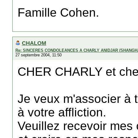
Famille Cohen.
CHALOM
Re: SINCERES CONDOLEANCES A CHARLY ANIDJAR (SHANGH
27 septembre 2004, 11:50
CHER CHARLY et cher
Je veux m'associer à 
à votre affliction.
Veuillez recevoir mes