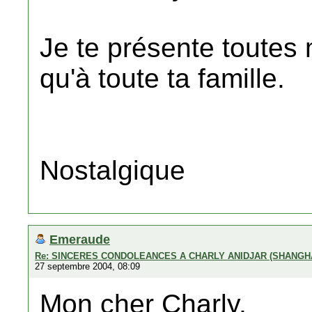
Je te présente toutes
qu'à toute ta famille.
Nostalgique
Emeraude
Re: SINCERES CONDOLEANCES A CHARLY ANIDJAR (SHANGH
27 septembre 2004, 08:09
Mon cher Charly,