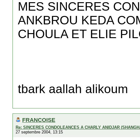
MES SINCERES CO
ANKBROU KEDA CO
CHOULA ET ELIE PI
tbark aallah alikoum
FRANCOISE
Re: SINCERES CONDOLEANCES A CHARLY ANIDJAR (SHANGH
27 septembre 2004, 13:15