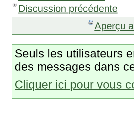
Discussion précédente
Aperçu a
Seuls les utilisateurs 
des messages dans ce
Cliquer ici pour vous 