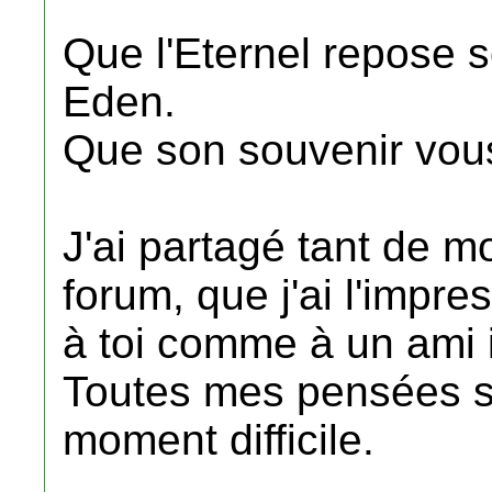
Que l'Eternel repose 
Eden.
Que son souvenir vous
J'ai partagé tant de 
forum, que j'ai l'impr
à toi comme à un ami 
Toutes mes pensées s
moment difficile.