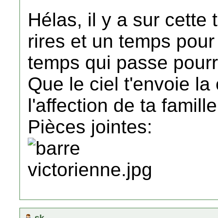
Hélas, il y a sur cette
rires et un temps pour 
temps qui passe pourr
Que le ciel t'envoie la
l'affection de ta famill
Pièces jointes:
sk