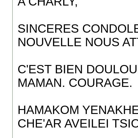
A CHARLY,
SINCERES CONDOLE
NOUVELLE NOUS AT
C'EST BIEN DOULO
MAMAN. COURAGE.
HAMAKOM YENAKHE
CHE'AR AVEILEI TS