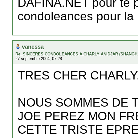
DAFINA.NET pour te p
condoleances pour la
vanessa
Re: SINCERES CONDOLEANCES A CHARLY ANIDJAR (SHANGH
27 septembre 2004, 07:28
TRES CHER CHARLY
NOUS SOMMES DE T
JOE PEREZ MON FR
CETTE TRISTE EPR