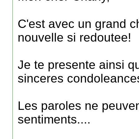
C'est avec un grand c
nouvelle si redoutee!
Je te presente ainsi qu
sinceres condoleance
Les paroles ne peuven
sentiments....