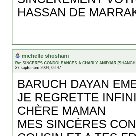
HASSAN DE MARRA
michelle shoshani
Re: SINCERES CONDOLEANCES A CHARLY ANIDJAR (SHANGH
27 septembre 2004, 08:47
BARUCH DAYAN EM
JE REGRETTE INFIN
CHÈRE MAMAN
MES SINCÈRES CON