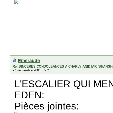
Emeraude
Re: SINCERES CONDOLEANCES A CHARLY ANIDJAR (SHANGH
27 septembre 2004, 09:21
L'ESCALIER QUI ME
EDEN:
Pièces jointes: