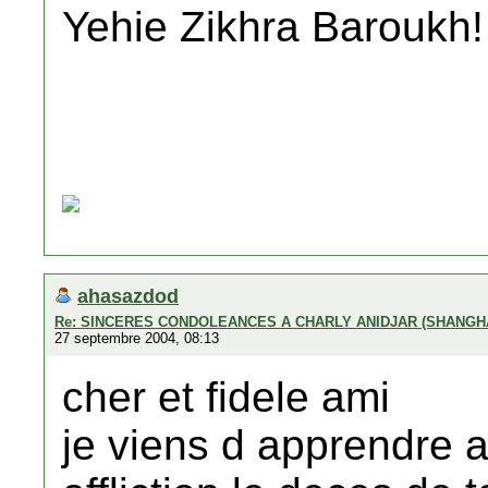
Yehie Zikhra Baroukh!
ahasazdod
Re: SINCERES CONDOLEANCES A CHARLY ANIDJAR (SHANGH
27 septembre 2004, 08:13
cher et fidele ami
je viens d apprendre a