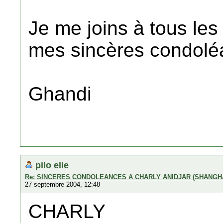
Je me joins à tous les
mes sincères condolé
Ghandi
pilo elie
Re: SINCERES CONDOLEANCES A CHARLY ANIDJAR (SHANGH
27 septembre 2004, 12:48
CHARLY