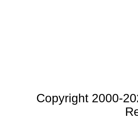
Copyright 2000-20
Re