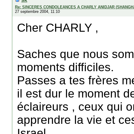
Re: SINCERES CONDOLEANCES A CHARLY ANIDJAR (SHANGH
27 septembre 2004, 11:10
Cher CHARLY ,
Saches que nous somm
moments difficiles.
Passes a tes frères m
il est dur le moment d
éclaireurs , ceux qui o
apprendre la vie et ce
Israel .