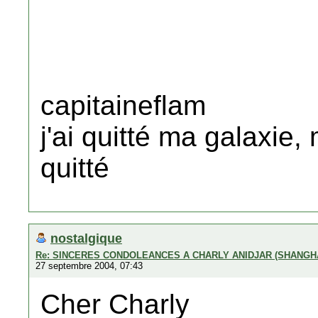
capitaineflam
j'ai quitté ma galaxie,
quitté
nostalgique
Re: SINCERES CONDOLEANCES A CHARLY ANIDJAR (SHANGH
27 septembre 2004, 07:43
Cher Charly