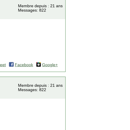
Membre depuis : 21 ans
Messages: 822
eet
Facebook
Google+
Membre depuis : 21 ans
Messages: 822