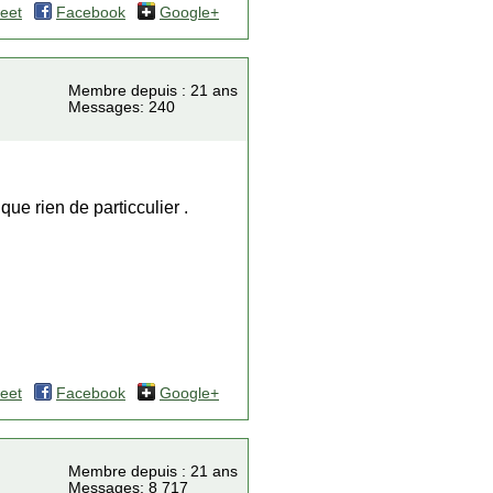
eet
Facebook
Google+
Membre depuis : 21 ans
Messages: 240
que rien de particculier .
eet
Facebook
Google+
Membre depuis : 21 ans
Messages: 8 717