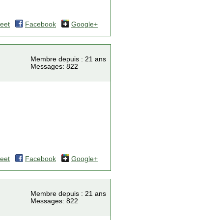
eet
Facebook
Google+
Membre depuis : 21 ans
Messages: 822
eet
Facebook
Google+
Membre depuis : 21 ans
Messages: 822