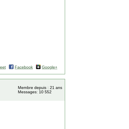
eet
Facebook
Google+
Membre depuis : 21 ans
Messages: 10 552