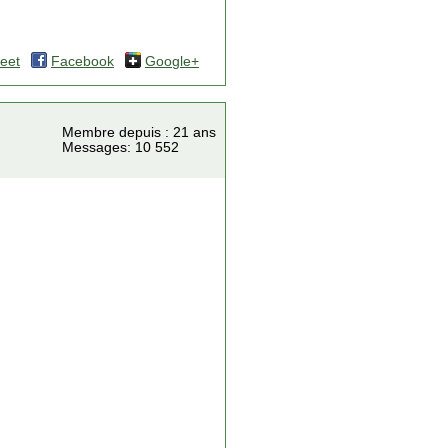
eet
Facebook
Google+
Membre depuis : 21 ans
Messages: 10 552