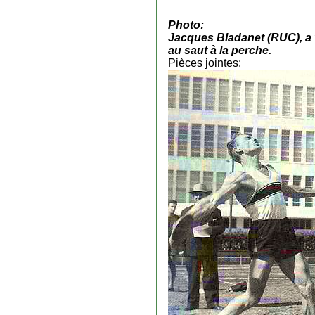
Photo:
Jacques Bladanet (RUC), a 
au saut à la perche.
Pièces jointes: