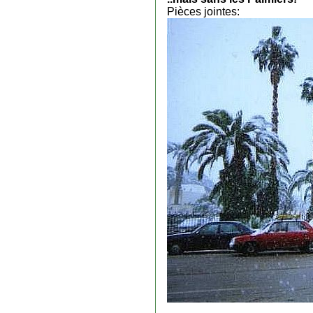
Pièces jointes: