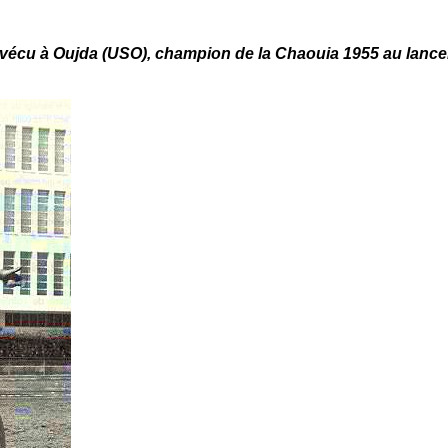
vécu à Oujda (USO), champion de la Chaouia 1955 au lance