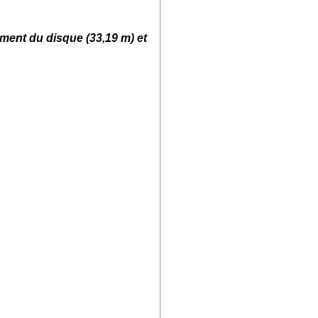
ment du disque (33,19 m) et