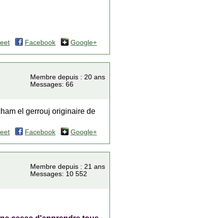
eet
Facebook
Google+
Membre depuis : 20 ans
Messages: 66
ham el gerrouj originaire de
eet
Facebook
Google+
Membre depuis : 21 ans
Messages: 10 552